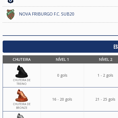
NOVA FRIBURGO F.C. SUB20
ES
CHUTEIRA
NÍVEL 1
NÍVEL 2
0 gols
1 - 2 gols
CHUTEIRA DE
TREINO
16 - 20 gols
21 - 25 gols
CHUTEIRA DE
BRONZE