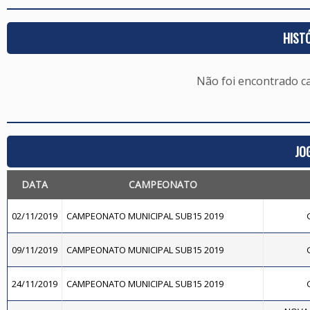
HIST
Não foi encontrado c
JO
DATA
CAMPEONATO
02/11/2019
CAMPEONATO MUNICIPAL SUB15 2019
09/11/2019
CAMPEONATO MUNICIPAL SUB15 2019
24/11/2019
CAMPEONATO MUNICIPAL SUB15 2019