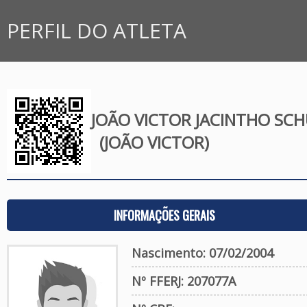
PERFIL DO ATLETA
JOÃO VICTOR JACINTHO SC
(JOÃO VICTOR)
INFORMAÇÕES GERAIS
Nascimento: 07/02/2004
Nº FFERJ: 207077A