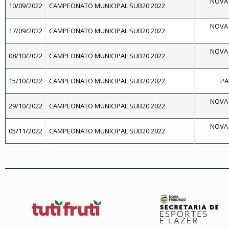
NOVA 
10/09/2022
CAMPEONATO MUNICIPAL SUB20 2022
NOVA 
17/09/2022
CAMPEONATO MUNICIPAL SUB20 2022
NOVA 
08/10/2022
CAMPEONATO MUNICIPAL SUB20 2022
15/10/2022
CAMPEONATO MUNICIPAL SUB20 2022
PA
NOVA 
29/10/2022
CAMPEONATO MUNICIPAL SUB20 2022
NOVA 
05/11/2022
CAMPEONATO MUNICIPAL SUB20 2022