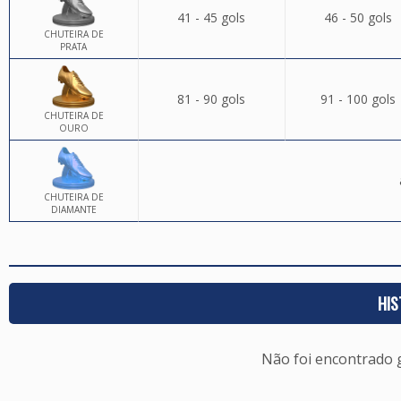
41 - 45 gols
46 - 50 gols
CHUTEIRA DE
PRATA
81 - 90 gols
91 - 100 gols
CHUTEIRA DE
OURO
CHUTEIRA DE
DIAMANTE
HIS
Não foi encontrado