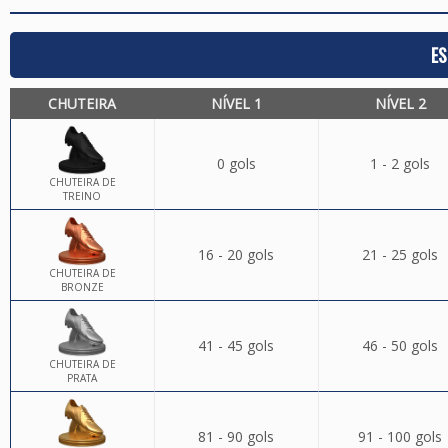
ES
CHUTEIRA
NÍVEL 1
NÍVEL 2
0 gols
1 - 2 gols
CHUTEIRA DE
TREINO
16 - 20 gols
21 - 25 gols
CHUTEIRA DE
BRONZE
41 - 45 gols
46 - 50 gols
CHUTEIRA DE
PRATA
81 - 90 gols
91 - 100 gols