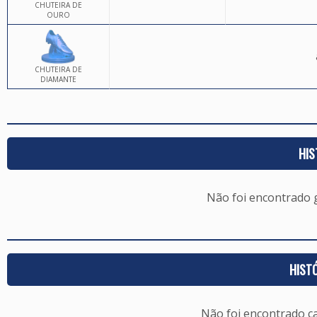
CHUTEIRA DE
OURO
CHUTEIRA DE
DIAMANTE
HIS
Não foi encontrado
HIST
Não foi encontrado c