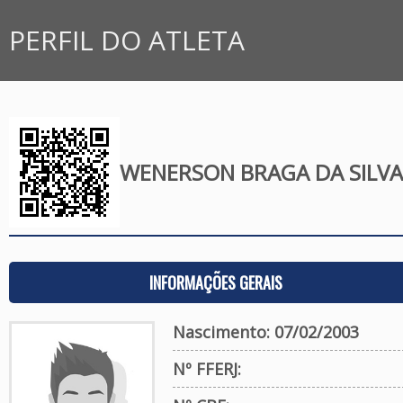
PERFIL DO ATLETA
WENERSON BRAGA DA SILVA
INFORMAÇÕES GERAIS
Nascimento: 07/02/2003
Nº FFERJ: