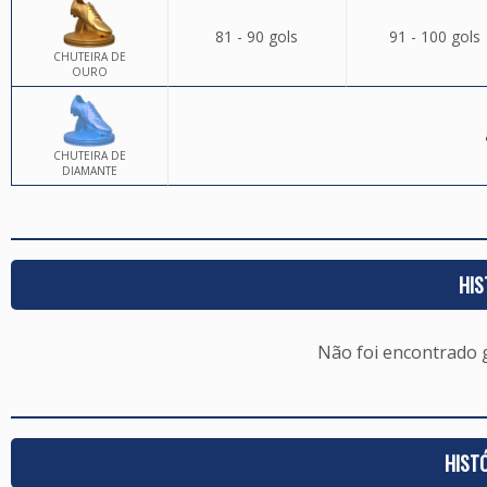
81 - 90 gols
91 - 100 gols
CHUTEIRA DE
OURO
CHUTEIRA DE
DIAMANTE
HIS
Não foi encontrado
HIST