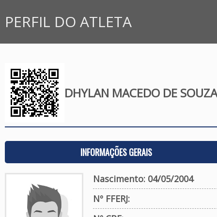
PERFIL DO ATLETA
DHYLAN MACEDO DE SOUZ
INFORMAÇÕES GERAIS
Nascimento: 04/05/2004
Nº FFERJ: