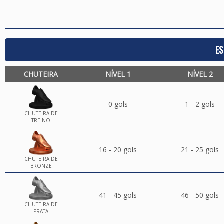
ES
CHUTEIRA
NÍVEL 1
NÍVEL 2
0 gols
1 - 2 gols
CHUTEIRA DE
TREINO
16 - 20 gols
21 - 25 gols
CHUTEIRA DE
BRONZE
41 - 45 gols
46 - 50 gols
CHUTEIRA DE
PRATA