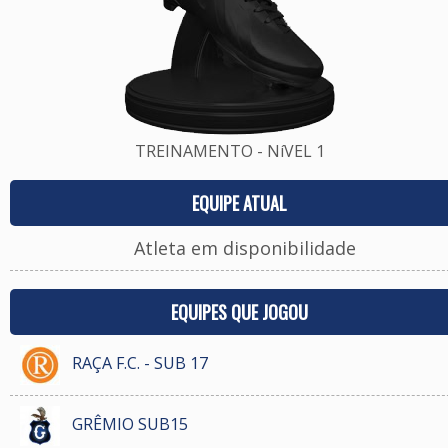
TREINAMENTO - NíVEL 1
EQUIPE ATUAL
Atleta em disponibilidade
EQUIPES QUE JOGOU
RAÇA F.C. - SUB 17
GRÊMIO SUB15