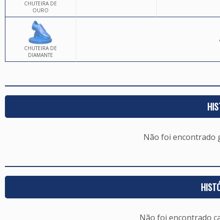
CHUTEIRA DE
OURO
CHUTEIRA DE
DIAMANTE
HIS
Não foi encontrado
HIST
Não foi encontrado c