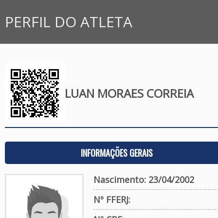
PERFIL DO ATLETA
LUAN MORAES CORREIA
INFORMAÇÕES GERAIS
Nascimento: 23/04/2002
Nº FFERJ: