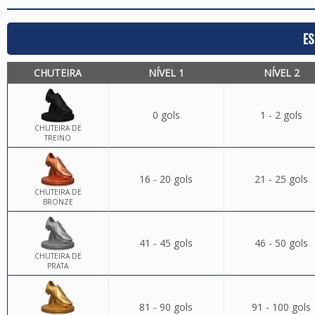
ES
CHUTEIRA
NÍVEL 1
NÍVEL 2
0 gols
1 - 2 gols
CHUTEIRA DE
TREINO
16 - 20 gols
21 - 25 gols
CHUTEIRA DE
BRONZE
41 - 45 gols
46 - 50 gols
CHUTEIRA DE
PRATA
81 - 90 gols
91 - 100 gols