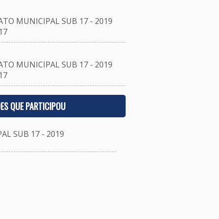
O MUNICIPAL SUB 17 - 2019
17
O MUNICIPAL SUB 17 - 2019
17
ES QUE PARTICIPOU
 SUB 17 - 2019