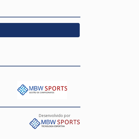
Desenvolvido por