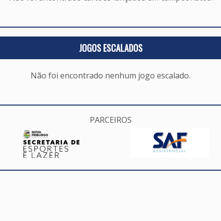
JOGOS ESCALADOS
Não foi encontrado nenhum jogo escalado.
PARCEIROS