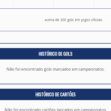
acima de 200 gols em jogos oficiais
HISTÓRICO DE GOLS
Não foi encontrado gols marcados em campeonatos.
HISTÓRICO DE CARTÕES
Não foi encontrado cartões lançados em campeonatos.