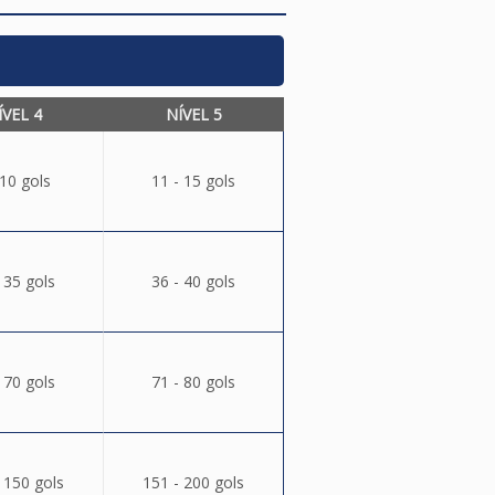
ÍVEL 4
NÍVEL 5
 10 gols
11 - 15 gols
 35 gols
36 - 40 gols
 70 gols
71 - 80 gols
 150 gols
151 - 200 gols