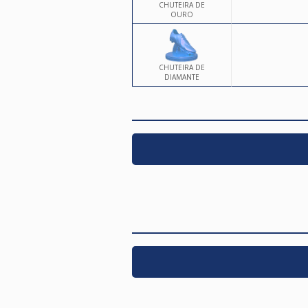
CHUTEIRA DE
OURO
CHUTEIRA DE
DIAMANTE