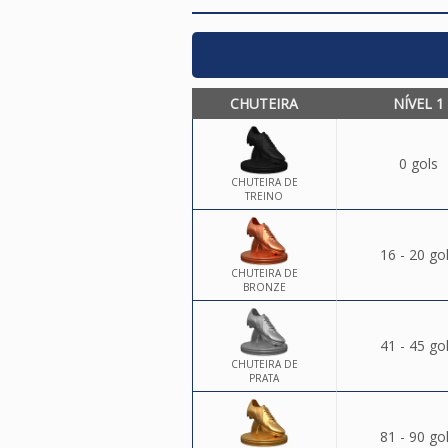
CHUTEIRA
NÍVEL 1
0 gols
CHUTEIRA DE
TREINO
16 - 20 go
CHUTEIRA DE
BRONZE
41 - 45 go
CHUTEIRA DE
PRATA
81 - 90 go