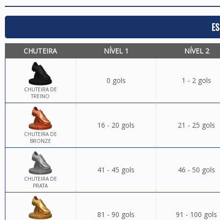
ES
CHUTEIRA
NÍVEL 1
NÍVEL 2
0 gols
1 - 2 gols
CHUTEIRA DE
TREINO
16 - 20 gols
21 - 25 gols
CHUTEIRA DE
BRONZE
41 - 45 gols
46 - 50 gols
CHUTEIRA DE
PRATA
81 - 90 gols
91 - 100 gols