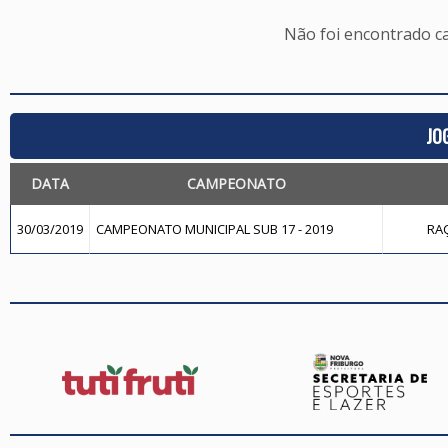
Não foi encontrado c
JO
DATA
CAMPEONATO
30/03/2019
CAMPEONATO MUNICIPAL SUB 17 - 2019
RAÇ