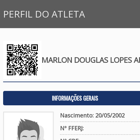
PERFIL DO ATLETA
MARLON DOUGLAS LOPES A
INFORMAÇÕES GERAIS
Nascimento: 20/05/2002
Nº FFERJ: