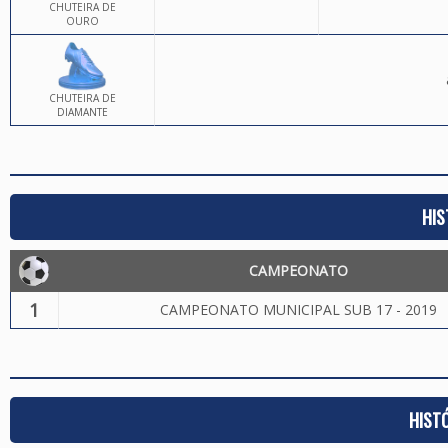
CHUTEIRA DE
OURO
CHUTEIRA DE
DIAMANTE
HIS
CAMPEONATO
1
CAMPEONATO MUNICIPAL SUB 17 - 2019
HIST