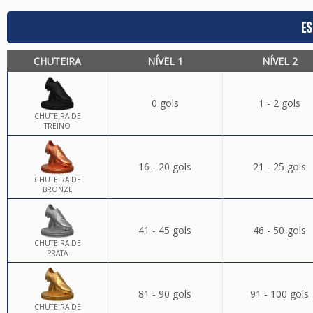
ES
CHUTEIRA
NÍVEL 1
NÍVEL 2
0 gols
1 - 2 gols
CHUTEIRA DE
TREINO
16 - 20 gols
21 - 25 gols
CHUTEIRA DE
BRONZE
41 - 45 gols
46 - 50 gols
CHUTEIRA DE
PRATA
81 - 90 gols
91 - 100 gols
CHUTEIRA DE