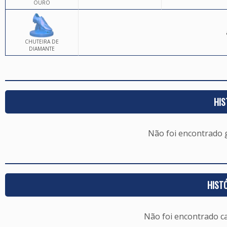
OURO
CHUTEIRA DE
DIAMANTE
HIS
Não foi encontrado
HIST
Não foi encontrado c