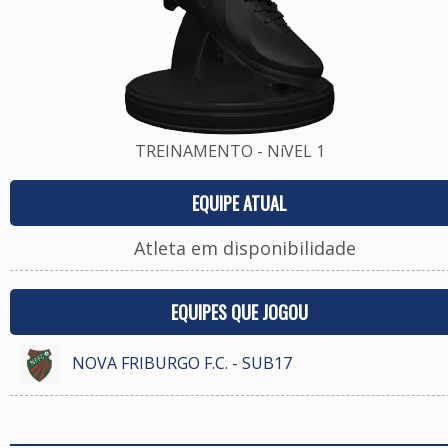
TREINAMENTO - NíVEL 1
EQUIPE ATUAL
Atleta em disponibilidade
EQUIPES QUE JOGOU
NOVA FRIBURGO F.C. - SUB17