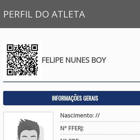
PERFIL DO ATLETA
FELIPE NUNES BOY
INFORMAÇÕES GERAIS
Nascimento: //
Nº FFERJ: