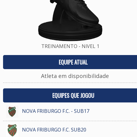
TREINAMENTO - NíVEL 1
EQUIPE ATUAL
Atleta em disponibilidade
EQUIPES QUE JOGOU
NOVA FRIBURGO F.C. - SUB17
NOVA FRIBURGO F.C. SUB20