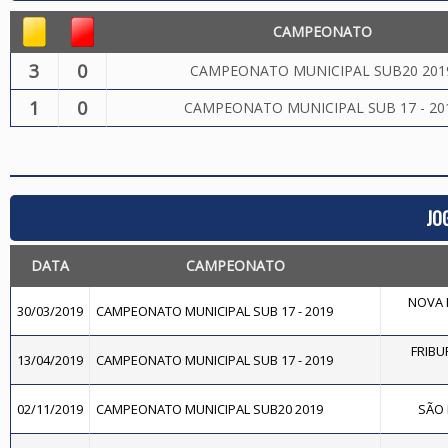
CAMPEONATO
3
0
CAMPEONATO MUNICIPAL SUB20 201
1
0
CAMPEONATO MUNICIPAL SUB 17 - 20
JO
DATA
CAMPEONATO
NOVA F
30/03/2019
CAMPEONATO MUNICIPAL SUB 17 - 2019
FRIBU
13/04/2019
CAMPEONATO MUNICIPAL SUB 17 - 2019
02/11/2019
CAMPEONATO MUNICIPAL SUB20 2019
SÃO 