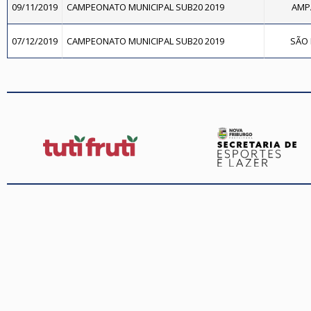
09/11/2019
CAMPEONATO MUNICIPAL SUB20 2019
AMPA
07/12/2019
CAMPEONATO MUNICIPAL SUB20 2019
SÃO 