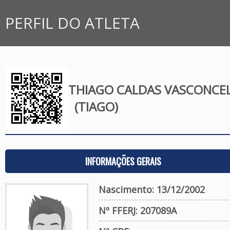
PERFIL DO ATLETA
THIAGO CALDAS VASCONCE
(TIAGO)
INFORMAÇÕES GERAIS
Nascimento: 13/12/2002
Nº FFERJ: 207089A