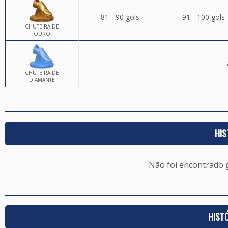
81 - 90 gols
91 - 100 gols
CHUTEIRA DE
OURO
CHUTEIRA DE
DIAMANTE
HIS
Não foi encontrado
HIST