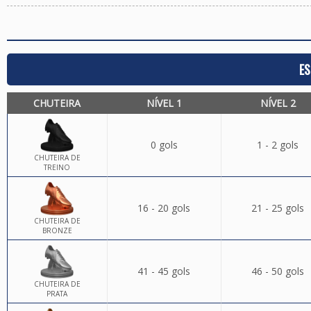
ES
CHUTEIRA
NÍVEL 1
NÍVEL 2
0 gols
1 - 2 gols
CHUTEIRA DE
TREINO
16 - 20 gols
21 - 25 gols
CHUTEIRA DE
BRONZE
41 - 45 gols
46 - 50 gols
CHUTEIRA DE
PRATA