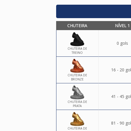
CHUTEIRA
NÍVEL 1
0 gols
CHUTEIRA DE
TREINO
16 - 20 go
CHUTEIRA DE
BRONZE
41 - 45 go
CHUTEIRA DE
PRATA
81 - 90 go
CHUTEIRA DE