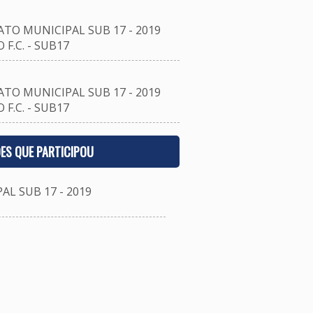
O MUNICIPAL SUB 17 - 2019
F.C. - SUB17
O MUNICIPAL SUB 17 - 2019
F.C. - SUB17
ES QUE PARTICIPOU
 SUB 17 - 2019