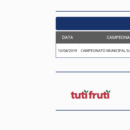
DATA
CAMPEONA
13/04/2019
CAMPEONATO MUNICIPAL SUB