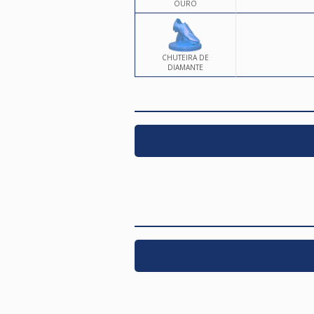
OURO
CHUTEIRA DE
DIAMANTE