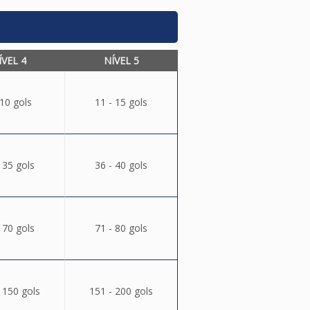
ÍVEL 4
NÍVEL 5
 10 gols
11 - 15 gols
 35 gols
36 - 40 gols
 70 gols
71 - 80 gols
 150 gols
151 - 200 gols