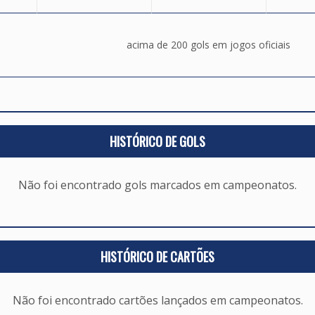
acima de 200 gols em jogos oficiais
HISTÓRICO DE GOLS
Não foi encontrado gols marcados em campeonatos.
HISTÓRICO DE CARTÕES
Não foi encontrado cartões lançados em campeonatos.