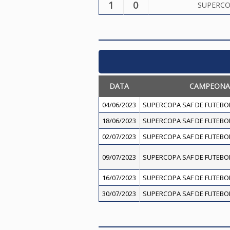
1
0
SUPERCO
DATA
CAMPEONA
04/06/2023
SUPERCOPA SAF DE FUTEBOL
18/06/2023
SUPERCOPA SAF DE FUTEBOL
02/07/2023
SUPERCOPA SAF DE FUTEBOL
09/07/2023
SUPERCOPA SAF DE FUTEBOL
16/07/2023
SUPERCOPA SAF DE FUTEBOL
30/07/2023
SUPERCOPA SAF DE FUTEBOL