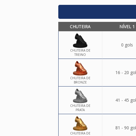
CHUTEIRA
NÍVEL 1
0 gols
CHUTEIRA DE
TREINO
16 - 20 go
CHUTEIRA DE
BRONZE
41 - 45 go
CHUTEIRA DE
PRATA
81 - 90 go
CHUTEIRA DE