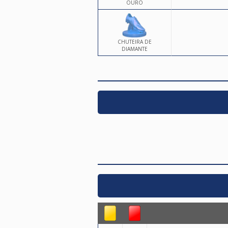
OURO
CHUTEIRA DE
DIAMANTE