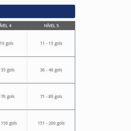
ÍVEL 4
NÍVEL 5
 10 gols
11 - 15 gols
 35 gols
36 - 40 gols
 70 gols
71 - 80 gols
 150 gols
151 - 200 gols