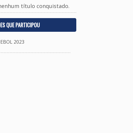
nenhum título conquistado.
ES QUE PARTICIPOU
EBOL 2023