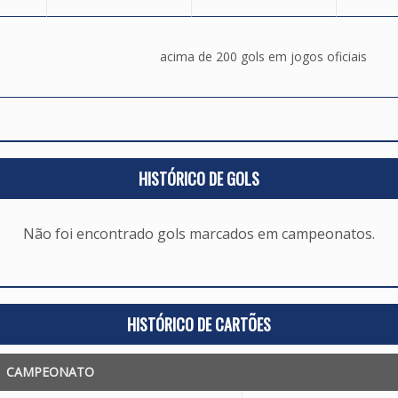
acima de 200 gols em jogos oficiais
HISTÓRICO DE GOLS
Não foi encontrado gols marcados em campeonatos.
HISTÓRICO DE CARTÕES
CAMPEONATO