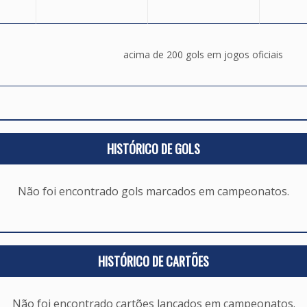
acima de 200 gols em jogos oficiais
HISTÓRICO DE GOLS
Não foi encontrado gols marcados em campeonatos.
HISTÓRICO DE CARTÕES
Não foi encontrado cartões lançados em campeonatos.