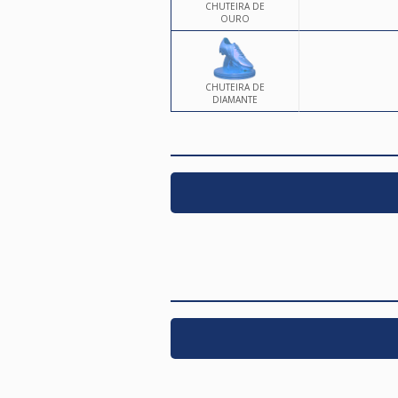
CHUTEIRA DE
OURO
CHUTEIRA DE
DIAMANTE