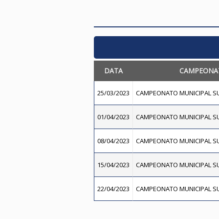
DATA
CAMPEONA
25/03/2023
CAMPEONATO MUNICIPAL SU
01/04/2023
CAMPEONATO MUNICIPAL SU
08/04/2023
CAMPEONATO MUNICIPAL SU
15/04/2023
CAMPEONATO MUNICIPAL SU
22/04/2023
CAMPEONATO MUNICIPAL SU