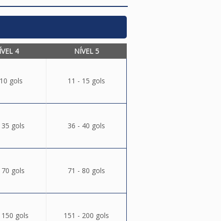
ÍVEL 4
NÍVEL 5
 10 gols
11 - 15 gols
 35 gols
36 - 40 gols
 70 gols
71 - 80 gols
 150 gols
151 - 200 gols