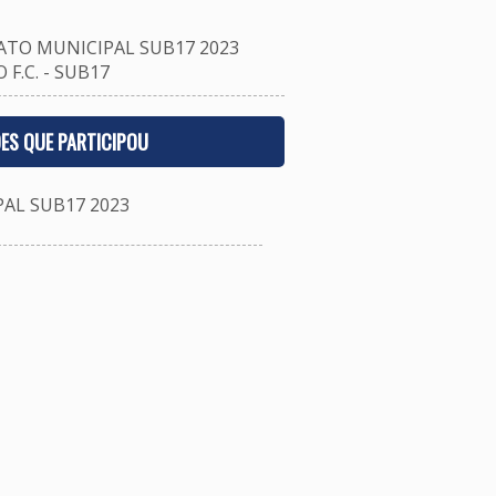
TO MUNICIPAL SUB17 2023
F.C. - SUB17
ES QUE PARTICIPOU
L SUB17 2023