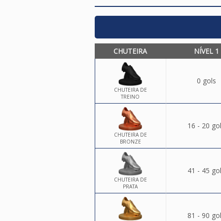
CHUTEIRA
NÍVEL 1
0 gols
CHUTEIRA DE
TREINO
16 - 20 go
CHUTEIRA DE
BRONZE
41 - 45 go
CHUTEIRA DE
PRATA
81 - 90 go