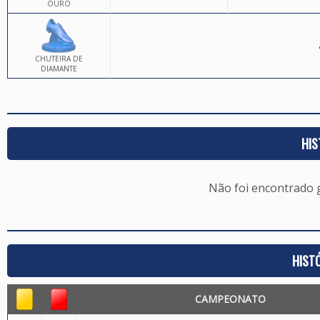
OURO
CHUTEIRA DE
DIAMANTE
HIS
Não foi encontrado
HIST
CAMPEONATO