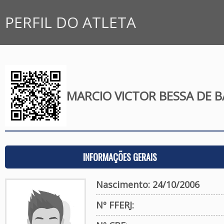
PERFIL DO ATLETA
MARCIO VICTOR BESSA DE 
INFORMAÇÕES GERAIS
Nascimento: 24/10/2006
Nº FFERJ: