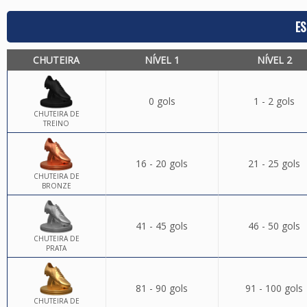
ES
CHUTEIRA
NÍVEL 1
NÍVEL 2
0 gols
1 - 2 gols
CHUTEIRA DE
TREINO
16 - 20 gols
21 - 25 gols
CHUTEIRA DE
BRONZE
41 - 45 gols
46 - 50 gols
CHUTEIRA DE
PRATA
81 - 90 gols
91 - 100 gols
CHUTEIRA DE