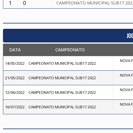
1
0
CAMPEONATO MUNICIPAL SUB17 202
JO
DATA
CAMPEONATO
NOVA F
14/05/2022
CAMPEONATO MUNICIPAL SUB17 2022
NOVA F
21/05/2022
CAMPEONATO MUNICIPAL SUB17 2022
NOVA F
12/06/2022
CAMPEONATO MUNICIPAL SUB17 2022
NOVA F
16/07/2022
CAMPEONATO MUNICIPAL SUB17 2022