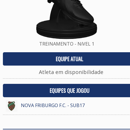
TREINAMENTO - NíVEL 1
EQUIPE ATUAL
Atleta em disponibilidade
EQUIPES QUE JOGOU
NOVA FRIBURGO F.C. - SUB17