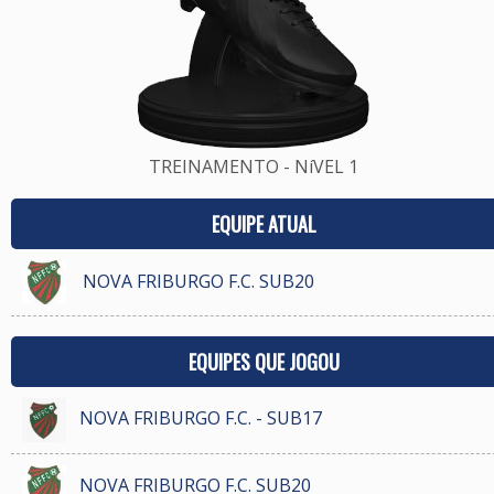
TREINAMENTO - NíVEL 1
EQUIPE ATUAL
NOVA FRIBURGO F.C. SUB20
EQUIPES QUE JOGOU
NOVA FRIBURGO F.C. - SUB17
NOVA FRIBURGO F.C. SUB20