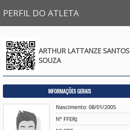
PERFIL DO ATLETA
ARTHUR LATTANZE SANTOS
SOUZA
INFORMAÇÕES GERAIS
Nascimento: 08/01/2005
Nº FFERJ: