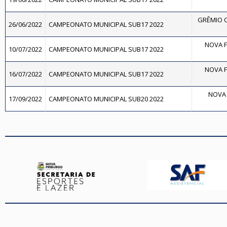
GRÊMIO C
26/06/2022
CAMPEONATO MUNICIPAL SUB17 2022
NOVA F
10/07/2022
CAMPEONATO MUNICIPAL SUB17 2022
NOVA F
16/07/2022
CAMPEONATO MUNICIPAL SUB17 2022
NOVA 
17/09/2022
CAMPEONATO MUNICIPAL SUB20 2022