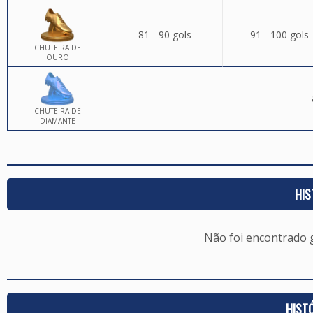
81 - 90 gols
91 - 100 gols
CHUTEIRA DE
OURO
CHUTEIRA DE
DIAMANTE
HIS
Não foi encontrado
HIST