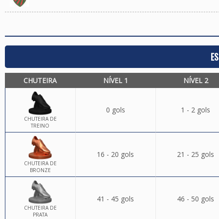
ES
CHUTEIRA
NÍVEL 1
NÍVEL 2
0 gols
1 - 2 gols
CHUTEIRA DE
TREINO
16 - 20 gols
21 - 25 gols
CHUTEIRA DE
BRONZE
41 - 45 gols
46 - 50 gols
CHUTEIRA DE
PRATA