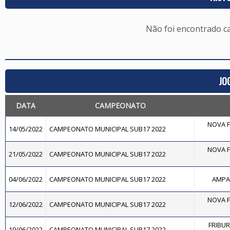
Não foi encontrado c
JO
DATA
CAMPEONATO
NOVA F
14/05/2022
CAMPEONATO MUNICIPAL SUB17 2022
NOVA F
21/05/2022
CAMPEONATO MUNICIPAL SUB17 2022
04/06/2022
CAMPEONATO MUNICIPAL SUB17 2022
AMPAR
NOVA F
12/06/2022
CAMPEONATO MUNICIPAL SUB17 2022
FRIBU
19/06/2022
CAMPEONATO MUNICIPAL SUB17 2022