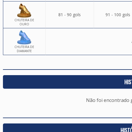
81 - 90 gols
91 - 100 gols
CHUTEIRA DE
OURO
CHUTEIRA DE
DIAMANTE
HIS
Não foi encontrado
HIST