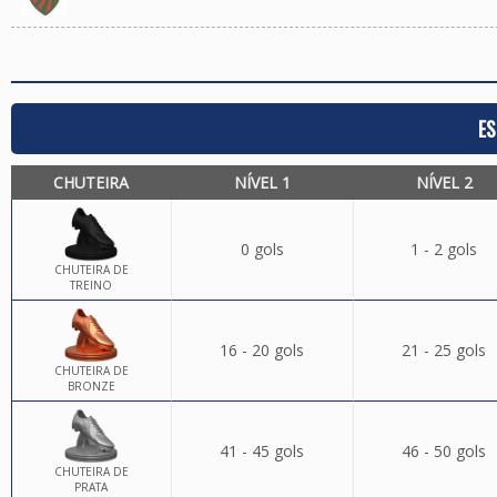
ES
CHUTEIRA
NÍVEL 1
NÍVEL 2
0 gols
1 - 2 gols
CHUTEIRA DE
TREINO
16 - 20 gols
21 - 25 gols
CHUTEIRA DE
BRONZE
41 - 45 gols
46 - 50 gols
CHUTEIRA DE
PRATA