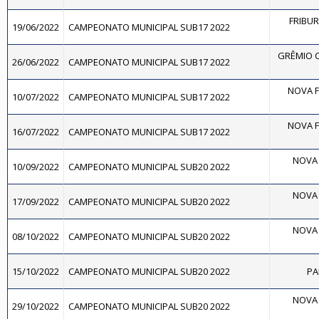
FRIBU
19/06/2022
CAMPEONATO MUNICIPAL SUB17 2022
GRÊMIO C
26/06/2022
CAMPEONATO MUNICIPAL SUB17 2022
NOVA F
10/07/2022
CAMPEONATO MUNICIPAL SUB17 2022
NOVA F
16/07/2022
CAMPEONATO MUNICIPAL SUB17 2022
NOVA 
10/09/2022
CAMPEONATO MUNICIPAL SUB20 2022
NOVA 
17/09/2022
CAMPEONATO MUNICIPAL SUB20 2022
NOVA 
08/10/2022
CAMPEONATO MUNICIPAL SUB20 2022
15/10/2022
CAMPEONATO MUNICIPAL SUB20 2022
PA
NOVA 
29/10/2022
CAMPEONATO MUNICIPAL SUB20 2022