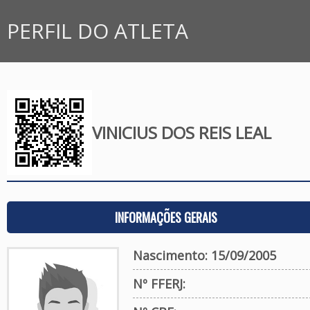
PERFIL DO ATLETA
VINICIUS DOS REIS LEAL
INFORMAÇÕES GERAIS
Nascimento: 15/09/2005
Nº FFERJ: