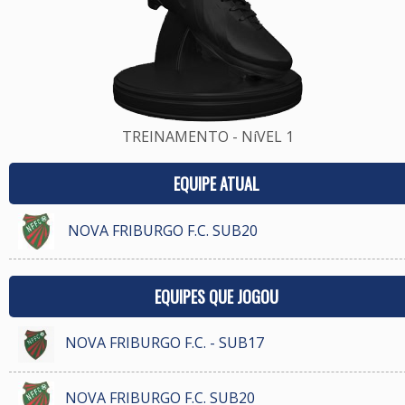
TREINAMENTO - NíVEL 1
EQUIPE ATUAL
NOVA FRIBURGO F.C. SUB20
EQUIPES QUE JOGOU
NOVA FRIBURGO F.C. - SUB17
NOVA FRIBURGO F.C. SUB20