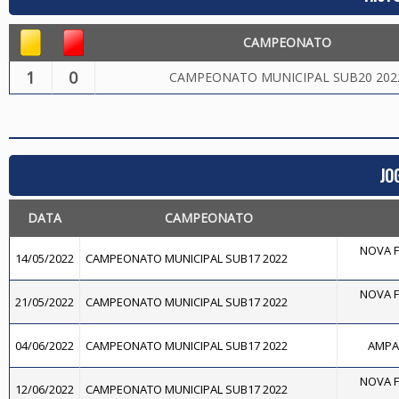
CAMPEONATO
1
0
CAMPEONATO MUNICIPAL SUB20 202
JO
DATA
CAMPEONATO
NOVA F
14/05/2022
CAMPEONATO MUNICIPAL SUB17 2022
NOVA F
21/05/2022
CAMPEONATO MUNICIPAL SUB17 2022
04/06/2022
CAMPEONATO MUNICIPAL SUB17 2022
AMPAR
NOVA F
12/06/2022
CAMPEONATO MUNICIPAL SUB17 2022