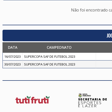
Não foi encontrado c
JO
DATA
CAMPEONATO
16/07/2023
SUPERCOPA SAF DE FUTEBOL 2023
30/07/2023
SUPERCOPA SAF DE FUTEBOL 2023