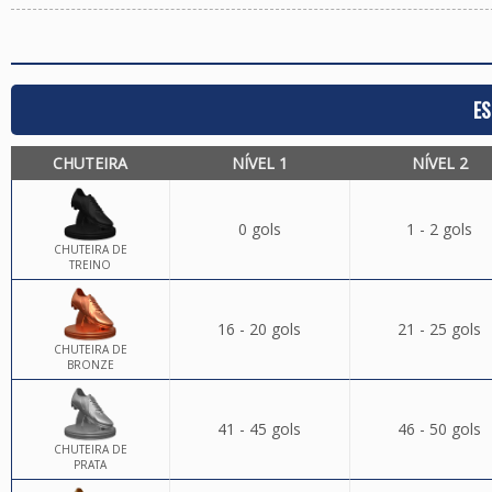
ES
CHUTEIRA
NÍVEL 1
NÍVEL 2
0 gols
1 - 2 gols
CHUTEIRA DE
TREINO
16 - 20 gols
21 - 25 gols
CHUTEIRA DE
BRONZE
41 - 45 gols
46 - 50 gols
CHUTEIRA DE
PRATA