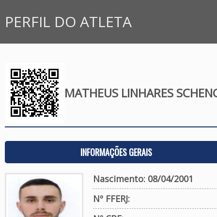
PERFIL DO ATLETA
MATHEUS LINHARES SCHEN
INFORMAÇÕES GERAIS
Nascimento: 08/04/2001
Nº FFERJ: