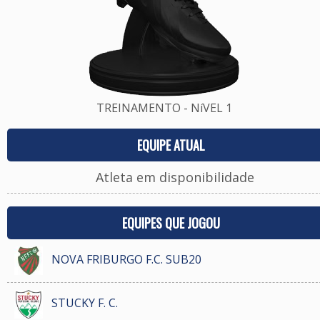
TREINAMENTO - NíVEL 1
EQUIPE ATUAL
Atleta em disponibilidade
EQUIPES QUE JOGOU
NOVA FRIBURGO F.C. SUB20
STUCKY F. C.