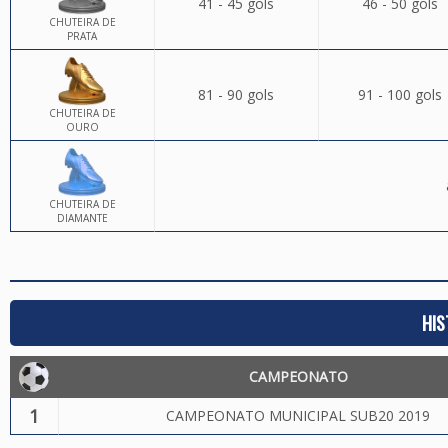
41 - 45 gols
46 - 50 gols
CHUTEIRA DE
PRATA
81 - 90 gols
91 - 100 gols
CHUTEIRA DE
OURO
CHUTEIRA DE
DIAMANTE
HIS
CAMPEONATO
1
CAMPEONATO MUNICIPAL SUB20 2019