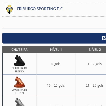
FRIBURGO SPORTING F. C.
ES
CHUTEIRA
NÍVEL 1
NÍVEL 2
0 gols
1 - 2 gols
CHUTEIRA DE
TREINO
16 - 20 gols
21 - 25 gols
CHUTEIRA DE
BRONZE