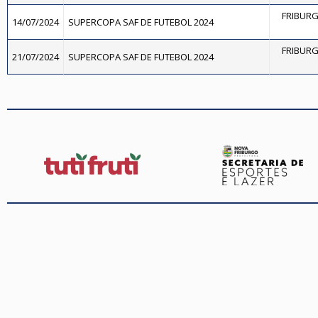
FRIBURG
14/07/2024
SUPERCOPA SAF DE FUTEBOL 2024
FRIBURG
21/07/2024
SUPERCOPA SAF DE FUTEBOL 2024