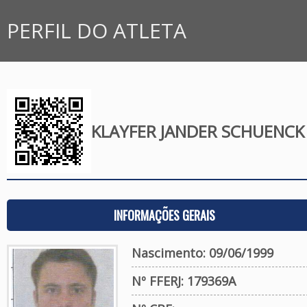
PERFIL DO ATLETA
KLAYFER JANDER SCHUENCK
INFORMAÇÕES GERAIS
Nascimento: 09/06/1999
Nº FFERJ: 179369A