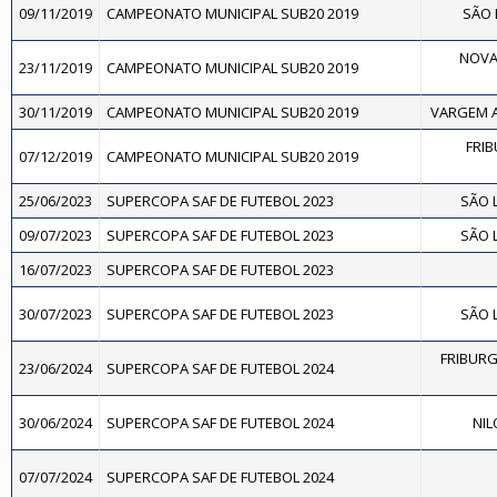
09/11/2019
CAMPEONATO MUNICIPAL SUB20 2019
SÃO 
NOVA 
23/11/2019
CAMPEONATO MUNICIPAL SUB20 2019
30/11/2019
CAMPEONATO MUNICIPAL SUB20 2019
VARGEM A
FRIB
07/12/2019
CAMPEONATO MUNICIPAL SUB20 2019
25/06/2023
SUPERCOPA SAF DE FUTEBOL 2023
SÃO 
09/07/2023
SUPERCOPA SAF DE FUTEBOL 2023
SÃO 
16/07/2023
SUPERCOPA SAF DE FUTEBOL 2023
30/07/2023
SUPERCOPA SAF DE FUTEBOL 2023
SÃO 
FRIBURG
23/06/2024
SUPERCOPA SAF DE FUTEBOL 2024
30/06/2024
SUPERCOPA SAF DE FUTEBOL 2024
NIL
07/07/2024
SUPERCOPA SAF DE FUTEBOL 2024