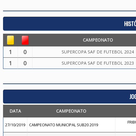
HIST
CAMPEONATO
1
0
SUPERCOPA SAF DE FUTEBOL 2024
1
0
SUPERCOPA SAF DE FUTEBOL 2023
JO
DATA
CAMPEONATO
FRIB
27/10/2019
CAMPEONATO MUNICIPAL SUB20 2019