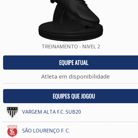
TREINAMENTO - NíVEL 2
EQUIPE ATUAL
Atleta em disponibilidade
EQUIPES QUE JOGOU
VARGEM ALTA F.C. SUB20
SÃO LOURENÇO F. C.