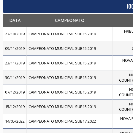
JO
DATA
CAMPEONATO
FRIB
27/10/2019
CAMPEONATO MUNICIPAL SUB15 2019
09/11/2019
CAMPEONATO MUNICIPAL SUB15 2019
NOVA 
23/11/2019
CAMPEONATO MUNICIPAL SUB15 2019
N
30/11/2019
CAMPEONATO MUNICIPAL SUB15 2019
COUNTR
N
07/12/2019
CAMPEONATO MUNICIPAL SUB15 2019
COUNTR
N
15/12/2019
CAMPEONATO MUNICIPAL SUB15 2019
COUNTR
NOVA F
14/05/2022
CAMPEONATO MUNICIPAL SUB17 2022