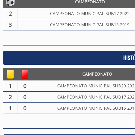
CAMPEONATO
2
CAMPEONATO MUNICIPAL SUB17 2022
3
CAMPEONATO MUNICIPAL SUB15 2019
HIST
CAMPEONATO
1
0
CAMPEONATO MUNICIPAL SUB20 202
2
0
CAMPEONATO MUNICIPAL SUB17 202
1
0
CAMPEONATO MUNICIPAL SUB15 201