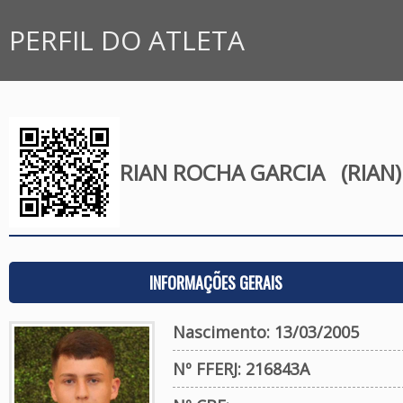
PERFIL DO ATLETA
RIAN ROCHA GARCIA
(RIAN)
INFORMAÇÕES GERAIS
Nascimento: 13/03/2005
Nº FFERJ: 216843A