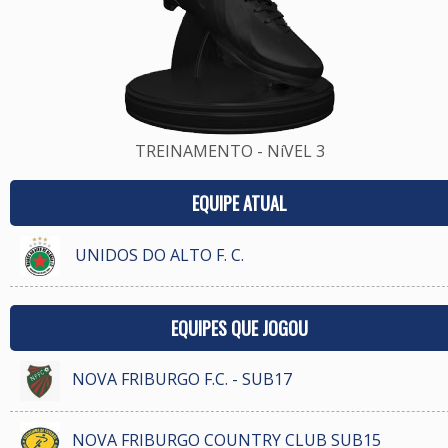
TREINAMENTO - NíVEL 3
EQUIPE ATUAL
UNIDOS DO ALTO F. C.
EQUIPES QUE JOGOU
NOVA FRIBURGO F.C. - SUB17
NOVA FRIBURGO COUNTRY CLUB SUB15