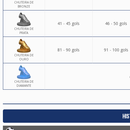
CHUTEIRA DE
BRONZE
41 - 45 gols
46 - 50 gols
CHUTEIRA DE
PRATA
81 - 90 gols
91 - 100 gols
CHUTEIRA DE
OURO
CHUTEIRA DE
DIAMANTE
HIS