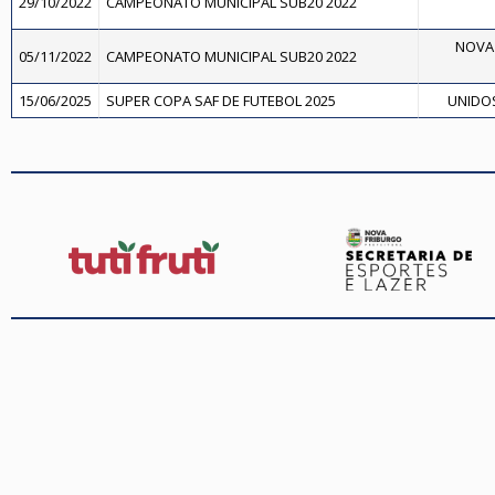
29/10/2022
CAMPEONATO MUNICIPAL SUB20 2022
NOVA 
05/11/2022
CAMPEONATO MUNICIPAL SUB20 2022
15/06/2025
SUPER COPA SAF DE FUTEBOL 2025
UNIDOS