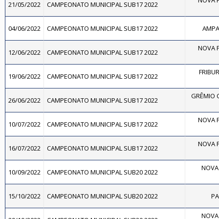
NOVA F
21/05/2022
CAMPEONATO MUNICIPAL SUB17 2022
04/06/2022
CAMPEONATO MUNICIPAL SUB17 2022
AMPAR
NOVA F
12/06/2022
CAMPEONATO MUNICIPAL SUB17 2022
FRIBU
19/06/2022
CAMPEONATO MUNICIPAL SUB17 2022
GRÊMIO 
26/06/2022
CAMPEONATO MUNICIPAL SUB17 2022
NOVA F
10/07/2022
CAMPEONATO MUNICIPAL SUB17 2022
NOVA F
16/07/2022
CAMPEONATO MUNICIPAL SUB17 2022
NOVA 
10/09/2022
CAMPEONATO MUNICIPAL SUB20 2022
15/10/2022
CAMPEONATO MUNICIPAL SUB20 2022
PA
NOVA 