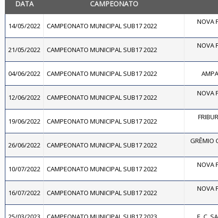
DATA
CAMPEONATO
NOVA F
14/05/2022
CAMPEONATO MUNICIPAL SUB17 2022
NOVA F
21/05/2022
CAMPEONATO MUNICIPAL SUB17 2022
04/06/2022
CAMPEONATO MUNICIPAL SUB17 2022
AMPAR
NOVA F
12/06/2022
CAMPEONATO MUNICIPAL SUB17 2022
FRIBU
19/06/2022
CAMPEONATO MUNICIPAL SUB17 2022
GRÊMIO 
26/06/2022
CAMPEONATO MUNICIPAL SUB17 2022
NOVA F
10/07/2022
CAMPEONATO MUNICIPAL SUB17 2022
NOVA F
16/07/2022
CAMPEONATO MUNICIPAL SUB17 2022
25/03/2023
CAMPEONATO MUNICIPAL SUB17 2023
E. C. 