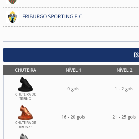
FRIBURGO SPORTING F. C.
ES
CHUTEIRA
NÍVEL 1
NÍVEL 2
0 gols
1 - 2 gols
CHUTEIRA DE
TREINO
16 - 20 gols
21 - 25 gols
CHUTEIRA DE
BRONZE