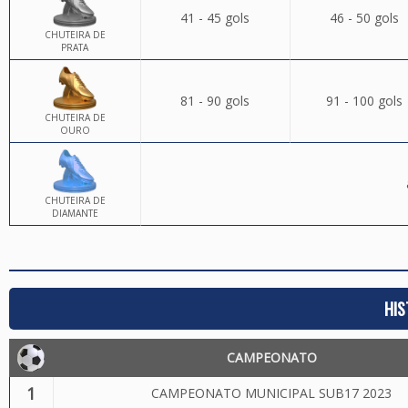
41 - 45 gols
46 - 50 gols
CHUTEIRA DE
PRATA
81 - 90 gols
91 - 100 gols
CHUTEIRA DE
OURO
CHUTEIRA DE
DIAMANTE
HIS
CAMPEONATO
1
CAMPEONATO MUNICIPAL SUB17 2023