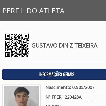
PERFIL DO ATLETA
GUSTAVO DINIZ TEIXEIRA
INFORMAÇÕES GERAIS
Nascimento: 02/05/2007
Nº FFERJ: 220423A