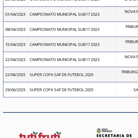
NOVA F
01/04/2023
CAMPEONATO MUNICIPAL SUB17 2023
FRIBUR
08/04/2023
CAMPEONATO MUNICIPAL SUB17 2023
FRIBU
15/04/2023
CAMPEONATO MUNICIPAL SUB17 2023
NOVA F
22/04/2023
CAMPEONATO MUNICIPAL SUB17 2023
FRIBURG
22/06/2025
SUPER COPA SAF DE FUTEBOL 2025
29/06/2025
SUPER COPA SAF DE FUTEBOL 2025
SA