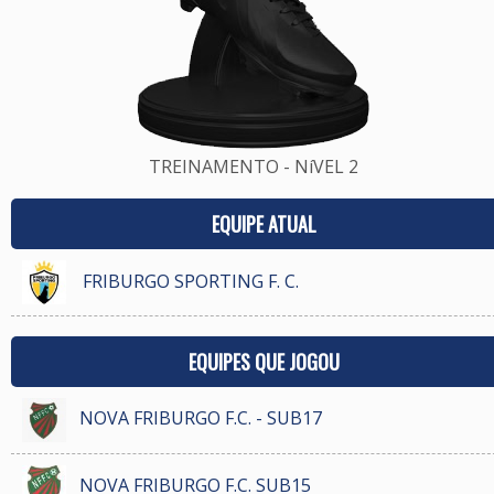
TREINAMENTO - NíVEL 2
EQUIPE ATUAL
FRIBURGO SPORTING F. C.
EQUIPES QUE JOGOU
NOVA FRIBURGO F.C. - SUB17
NOVA FRIBURGO F.C. SUB15