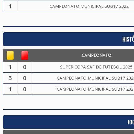
1
CAMPEONATO MUNICIPAL SUB17 2022
HIST
CAMPEONATO
1
0
SUPER COPA SAF DE FUTEBOL 2025
3
0
CAMPEONATO MUNICIPAL SUB17 202
1
0
CAMPEONATO MUNICIPAL SUB17 202
JO