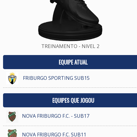
TREINAMENTO - NíVEL 2
EQUIPE ATUAL
FRIBURGO SPORTING SUB15
EQUIPES QUE JOGOU
NOVA FRIBURGO F.C. - SUB17
NOVA FRIBURGO F.C. SUB11