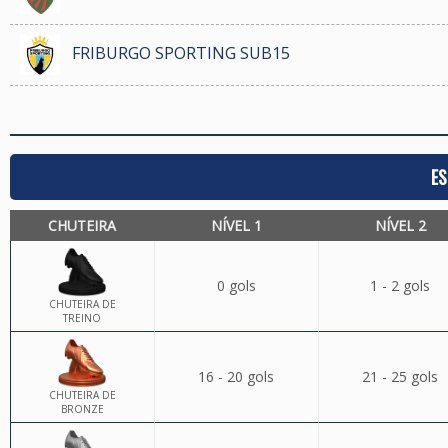
FRIBURGO SPORTING SUB15
ES
CHUTEIRA
NÍVEL 1
NÍVEL 2
0 gols
1 - 2 gols
CHUTEIRA DE
TREINO
16 - 20 gols
21 - 25 gols
CHUTEIRA DE
BRONZE