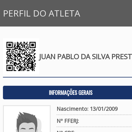
PERFIL DO ATLETA
JUAN PABLO DA SILVA PRES
INFORMAÇÕES GERAIS
Nascimento: 13/01/2009
Nº FFERJ: