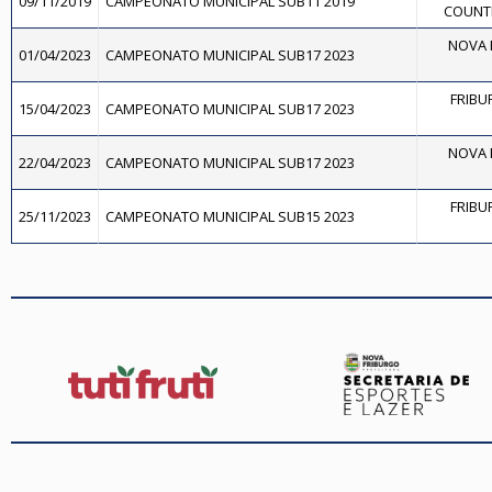
09/11/2019
CAMPEONATO MUNICIPAL SUB11 2019
COUNT
NOVA F
01/04/2023
CAMPEONATO MUNICIPAL SUB17 2023
FRIBU
15/04/2023
CAMPEONATO MUNICIPAL SUB17 2023
NOVA F
22/04/2023
CAMPEONATO MUNICIPAL SUB17 2023
FRIBU
25/11/2023
CAMPEONATO MUNICIPAL SUB15 2023