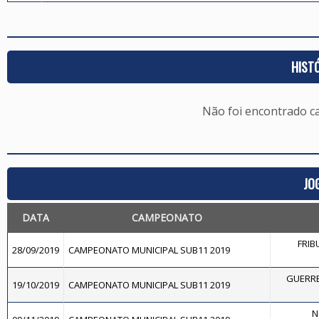
HIST
Não foi encontrado c
JO
DATA
CAMPEONATO
FRIB
28/09/2019
CAMPEONATO MUNICIPAL SUB11 2019
GUERRE
19/10/2019
CAMPEONATO MUNICIPAL SUB11 2019
N