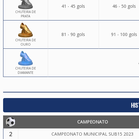
41 - 45 gols
46 - 50 gols
CHUTEIRA DE
PRATA
81 - 90 gols
91 - 100 gols
CHUTEIRA DE
OURO
CHUTEIRA DE
DIAMANTE
HIS
CAMPEONATO
2
CAMPEONATO MUNICIPAL SUB15 2023