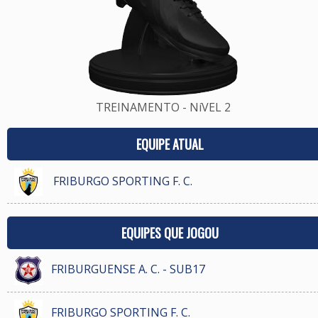
TREINAMENTO - NíVEL 2
EQUIPE ATUAL
FRIBURGO SPORTING F. C.
EQUIPES QUE JOGOU
FRIBURGUENSE A. C. - SUB17
FRIBURGO SPORTING F. C.