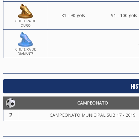
81 - 90 gols
91 - 100 gols
CHUTEIRA DE
OURO
CHUTEIRA DE
DIAMANTE
HIS
CAMPEONATO
2
CAMPEONATO MUNICIPAL SUB 17 - 2019