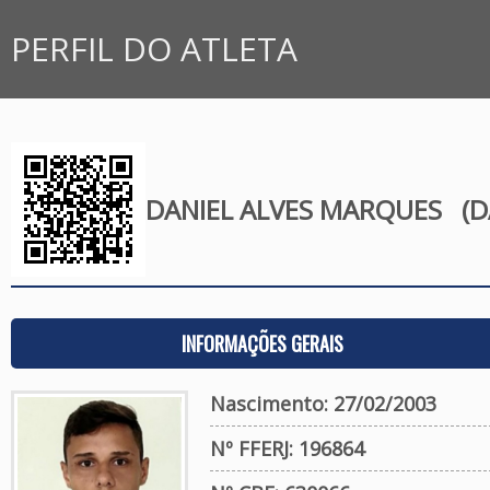
PERFIL DO ATLETA
DANIEL ALVES MARQUES
(D
INFORMAÇÕES GERAIS
Nascimento: 27/02/2003
Nº FFERJ: 196864