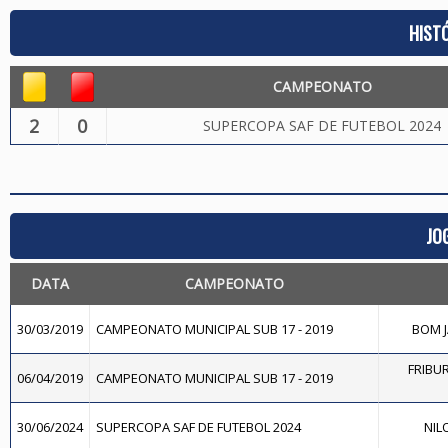
HIST
CAMPEONATO
2
0
SUPERCOPA SAF DE FUTEBOL 2024
JO
DATA
CAMPEONATO
30/03/2019
CAMPEONATO MUNICIPAL SUB 17 - 2019
BOM J
FRIBUR
06/04/2019
CAMPEONATO MUNICIPAL SUB 17 - 2019
30/06/2024
SUPERCOPA SAF DE FUTEBOL 2024
NIL