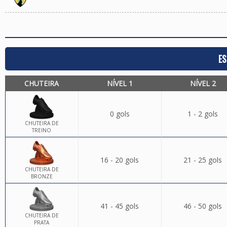
ES
CHUTEIRA
NÍVEL 1
NÍVEL 2
0 gols
1 - 2 gols
CHUTEIRA DE
TREINO
16 - 20 gols
21 - 25 gols
CHUTEIRA DE
BRONZE
41 - 45 gols
46 - 50 gols
CHUTEIRA DE
PRATA