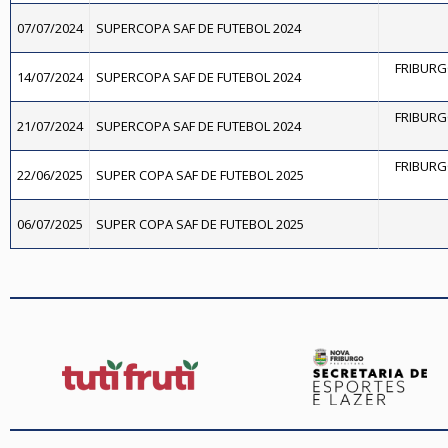
07/07/2024
SUPERCOPA SAF DE FUTEBOL 2024
FRIBURG
14/07/2024
SUPERCOPA SAF DE FUTEBOL 2024
FRIBURG
21/07/2024
SUPERCOPA SAF DE FUTEBOL 2024
FRIBURG
22/06/2025
SUPER COPA SAF DE FUTEBOL 2025
06/07/2025
SUPER COPA SAF DE FUTEBOL 2025