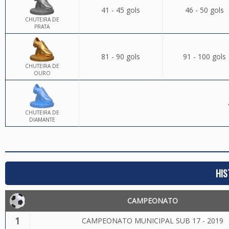
41 - 45 gols
46 - 50 gols
CHUTEIRA DE
PRATA
81 - 90 gols
91 - 100 gols
CHUTEIRA DE
OURO
CHUTEIRA DE
DIAMANTE
HIS
CAMPEONATO
1
CAMPEONATO MUNICIPAL SUB 17 - 2019