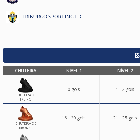
FRIBURGO SPORTING F. C.
ES
CHUTEIRA
NÍVEL 1
NÍVEL 2
0 gols
1 - 2 gols
CHUTEIRA DE
TREINO
16 - 20 gols
21 - 25 gols
CHUTEIRA DE
BRONZE