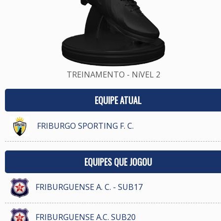
TREINAMENTO - NíVEL 2
EQUIPE ATUAL
FRIBURGO SPORTING F. C.
EQUIPES QUE JOGOU
FRIBURGUENSE A. C. - SUB17
FRIBURGUENSE A.C. SUB20