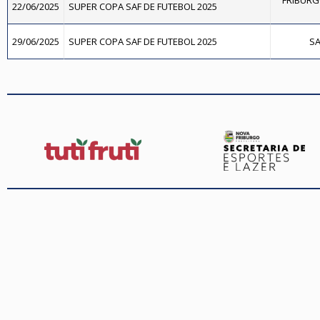
FRIBURG
22/06/2025
SUPER COPA SAF DE FUTEBOL 2025
29/06/2025
SUPER COPA SAF DE FUTEBOL 2025
SA