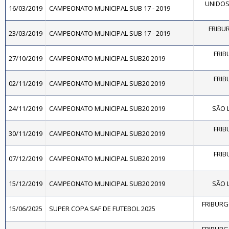
UNIDOS 
16/03/2019
CAMPEONATO MUNICIPAL SUB 17 - 2019
FRIBUR
23/03/2019
CAMPEONATO MUNICIPAL SUB 17 - 2019
FRIB
27/10/2019
CAMPEONATO MUNICIPAL SUB20 2019
FRIB
02/11/2019
CAMPEONATO MUNICIPAL SUB20 2019
24/11/2019
CAMPEONATO MUNICIPAL SUB20 2019
SÃO L
FRIB
30/11/2019
CAMPEONATO MUNICIPAL SUB20 2019
FRIB
07/12/2019
CAMPEONATO MUNICIPAL SUB20 2019
15/12/2019
CAMPEONATO MUNICIPAL SUB20 2019
SÃO L
FRIBURG
15/06/2025
SUPER COPA SAF DE FUTEBOL 2025