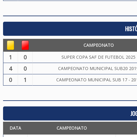
HIST
CAMPEONATO
1
0
SUPER COPA SAF DE FUTEBOL 2025
4
0
CAMPEONATO MUNICIPAL SUB20 201
0
1
CAMPEONATO MUNICIPAL SUB 17 - 20
JO
DATA
CAMPEONATO