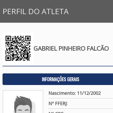
PERFIL DO ATLETA
GABRIEL PINHEIRO FALCÃO
INFORMAÇÕES GERAIS
Nascimento: 11/12/2002
Nº FFERJ: