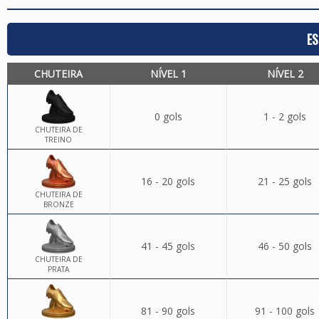
ES
CHUTEIRA
NÍVEL 1
NÍVEL 2
0 gols
1 - 2 gols
CHUTEIRA DE
TREINO
16 - 20 gols
21 - 25 gols
CHUTEIRA DE
BRONZE
41 - 45 gols
46 - 50 gols
CHUTEIRA DE
PRATA
81 - 90 gols
91 - 100 gols