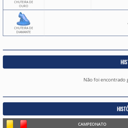
CHUTEIRA DE
OURO
CHUTEIRA DE
DIAMANTE
HIS
Não foi encontrado
HIST
CAMPEONATO