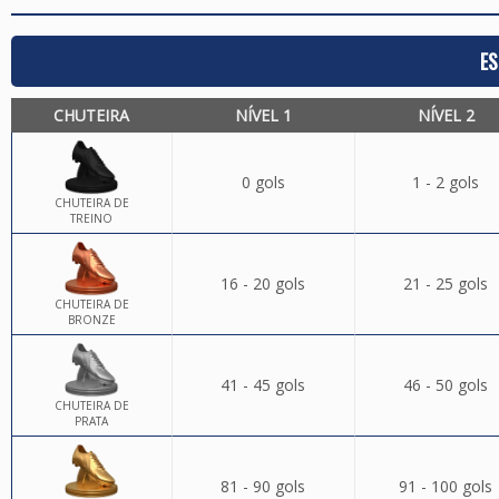
ES
CHUTEIRA
NÍVEL 1
NÍVEL 2
0 gols
1 - 2 gols
CHUTEIRA DE
TREINO
16 - 20 gols
21 - 25 gols
CHUTEIRA DE
BRONZE
41 - 45 gols
46 - 50 gols
CHUTEIRA DE
PRATA
81 - 90 gols
91 - 100 gols