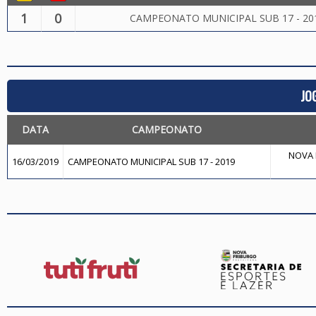
1
0
CAMPEONATO MUNICIPAL SUB 17 - 20
JO
DATA
CAMPEONATO
NOVA F
16/03/2019
CAMPEONATO MUNICIPAL SUB 17 - 2019