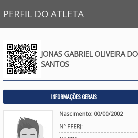
PERFIL DO ATLETA
JONAS GABRIEL OLIVEIRA DO
SANTOS
INFORMAÇÕES GERAIS
Nascimento: 00/00/2002
Nº FFERJ: