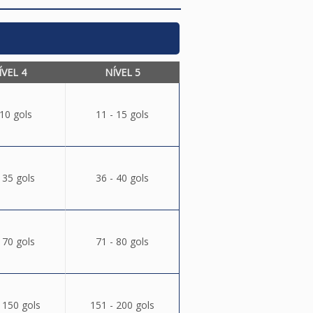
ÍVEL 4
NÍVEL 5
 10 gols
11 - 15 gols
 35 gols
36 - 40 gols
 70 gols
71 - 80 gols
 150 gols
151 - 200 gols