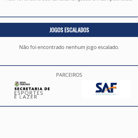
JOGOS ESCALADOS
Não foi encontrado nenhum jogo escalado.
PARCEIROS