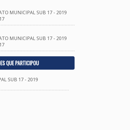
O MUNICIPAL SUB 17 - 2019
17
O MUNICIPAL SUB 17 - 2019
17
ES QUE PARTICIPOU
 SUB 17 - 2019