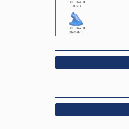
CHUTEIRA DE
OURO
CHUTEIRA DE
DIAMANTE