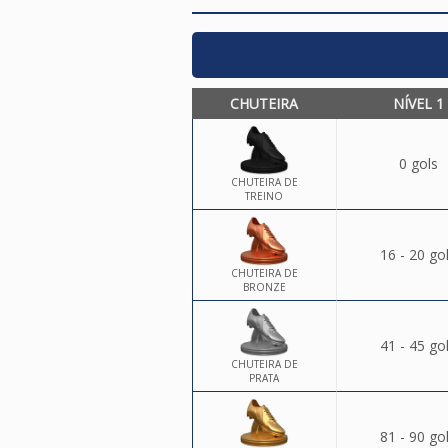
CHUTEIRA
NÍVEL 1
0 gols
CHUTEIRA DE
TREINO
16 - 20 go
CHUTEIRA DE
BRONZE
41 - 45 go
CHUTEIRA DE
PRATA
81 - 90 go