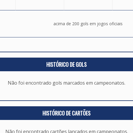
acima de 200 gols em jogos oficiais
HISTÓRICO DE GOLS
Não foi encontrado gols marcados em campeonatos.
HISTÓRICO DE CARTÕES
Não foi encontrado cartões lançados em campeonatos.