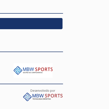
Desenvolvido por