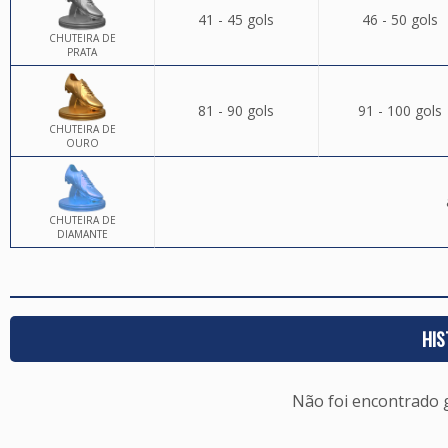
41 - 45 gols
46 - 50 gols
CHUTEIRA DE
PRATA
81 - 90 gols
91 - 100 gols
CHUTEIRA DE
OURO
CHUTEIRA DE
DIAMANTE
HIS
Não foi encontrado