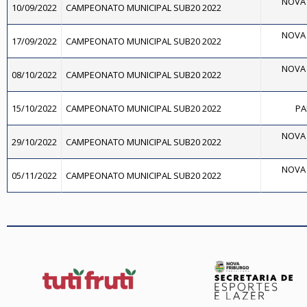
NOVA 
10/09/2022
CAMPEONATO MUNICIPAL SUB20 2022
NOVA 
17/09/2022
CAMPEONATO MUNICIPAL SUB20 2022
NOVA 
08/10/2022
CAMPEONATO MUNICIPAL SUB20 2022
15/10/2022
CAMPEONATO MUNICIPAL SUB20 2022
PA
NOVA 
29/10/2022
CAMPEONATO MUNICIPAL SUB20 2022
NOVA 
05/11/2022
CAMPEONATO MUNICIPAL SUB20 2022