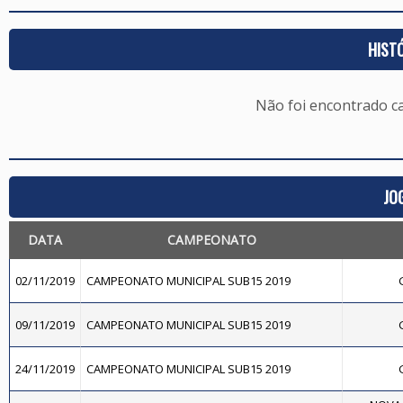
HIST
Não foi encontrado c
JO
DATA
CAMPEONATO
02/11/2019
CAMPEONATO MUNICIPAL SUB15 2019
09/11/2019
CAMPEONATO MUNICIPAL SUB15 2019
24/11/2019
CAMPEONATO MUNICIPAL SUB15 2019