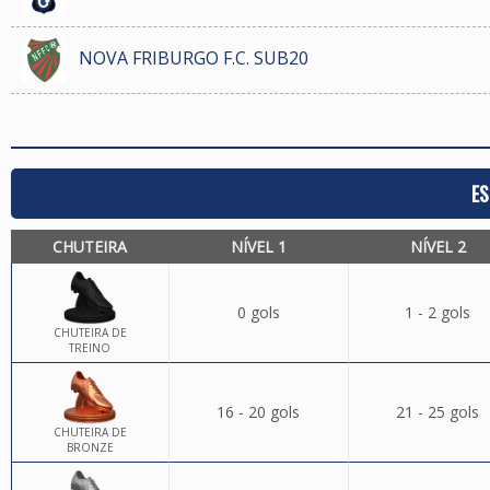
NOVA FRIBURGO F.C. SUB20
ES
CHUTEIRA
NÍVEL 1
NÍVEL 2
0 gols
1 - 2 gols
CHUTEIRA DE
TREINO
16 - 20 gols
21 - 25 gols
CHUTEIRA DE
BRONZE