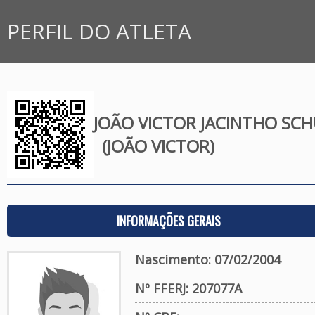
PERFIL DO ATLETA
JOÃO VICTOR JACINTHO SC
(JOÃO VICTOR)
INFORMAÇÕES GERAIS
Nascimento: 07/02/2004
Nº FFERJ: 207077A