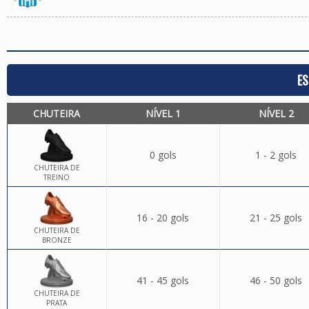
ES
CHUTEIRA
NÍVEL 1
NÍVEL 2
0 gols
1 - 2 gols
CHUTEIRA DE
TREINO
16 - 20 gols
21 - 25 gols
CHUTEIRA DE
BRONZE
41 - 45 gols
46 - 50 gols
CHUTEIRA DE
PRATA