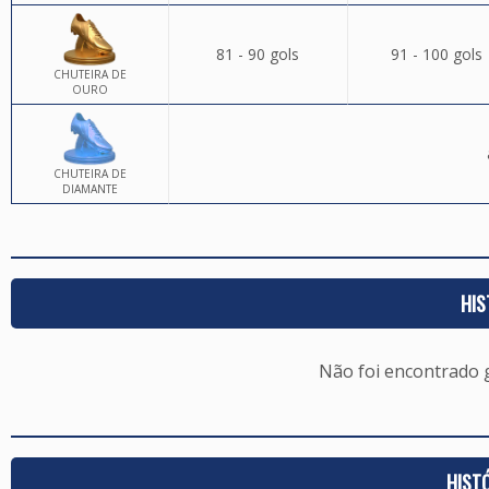
81 - 90 gols
91 - 100 gols
CHUTEIRA DE
OURO
CHUTEIRA DE
DIAMANTE
HIS
Não foi encontrado
HIST