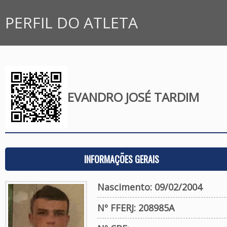
PERFIL DO ATLETA
EVANDRO JOSÉ TARDIM
INFORMAÇÕES GERAIS
Nascimento: 09/02/2004
Nº FFERJ: 208985A