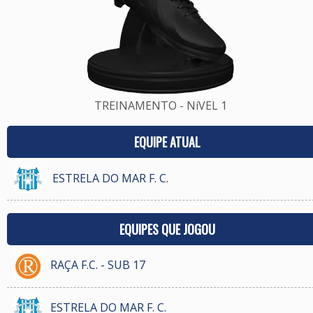
TREINAMENTO - NíVEL 1
EQUIPE ATUAL
ESTRELA DO MAR F. C.
EQUIPES QUE JOGOU
RAÇA F.C. - SUB 17
ESTRELA DO MAR F. C.