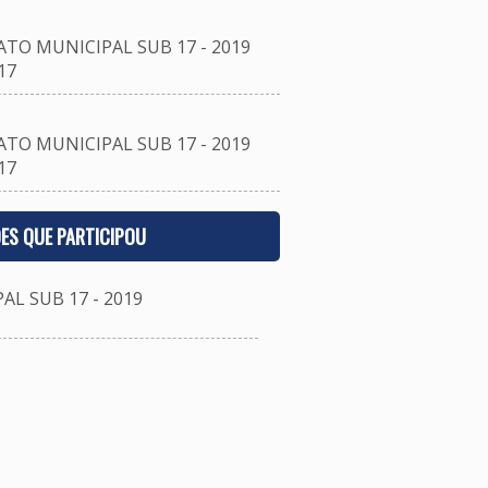
O MUNICIPAL SUB 17 - 2019
17
O MUNICIPAL SUB 17 - 2019
17
ES QUE PARTICIPOU
 SUB 17 - 2019