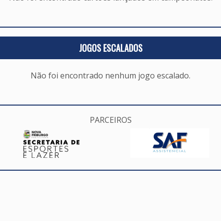
JOGOS ESCALADOS
Não foi encontrado nenhum jogo escalado.
PARCEIROS