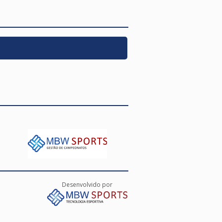
Desenvolvido por