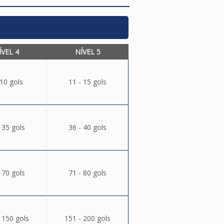
ÍVEL 4
NÍVEL 5
 10 gols
11 - 15 gols
 35 gols
36 - 40 gols
 70 gols
71 - 80 gols
 150 gols
151 - 200 gols