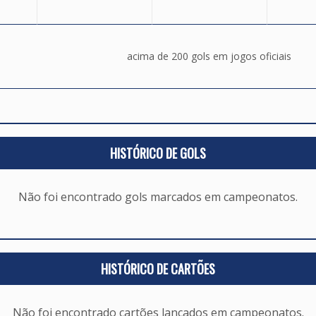
acima de 200 gols em jogos oficiais
HISTÓRICO DE GOLS
Não foi encontrado gols marcados em campeonatos.
HISTÓRICO DE CARTÕES
Não foi encontrado cartões lançados em campeonatos.