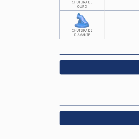
CHUTEIRA DE
OURO
CHUTEIRA DE
DIAMANTE