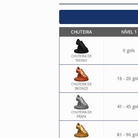
CHUTEIRA
NÍVEL 1
0 gols
CHUTEIRA DE
TREINO
16 - 20 go
CHUTEIRA DE
BRONZE
41 - 45 go
CHUTEIRA DE
PRATA
81 - 90 go