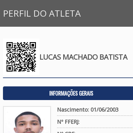
PERFIL DO ATLETA
LUCAS MACHADO BATISTA
INFORMAÇÕES GERAIS
Nascimento: 01/06/2003
Nº FFERJ: