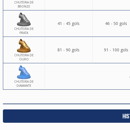
CHUTEIRA DE
BRONZE
41 - 45 gols
46 - 50 gols
CHUTEIRA DE
PRATA
81 - 90 gols
91 - 100 gols
CHUTEIRA DE
OURO
CHUTEIRA DE
DIAMANTE
HIS