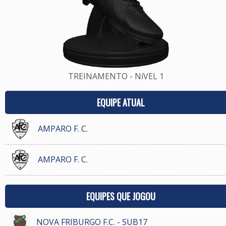
TREINAMENTO - NíVEL 1
EQUIPE ATUAL
AMPARO F. C.
AMPARO F. C.
EQUIPES QUE JOGOU
NOVA FRIBURGO F.C. - SUB17