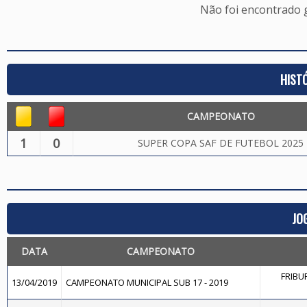
Não foi encontrado
HIST
CAMPEONATO
1
0
SUPER COPA SAF DE FUTEBOL 2025
JO
DATA
CAMPEONATO
FRIBUR
13/04/2019
CAMPEONATO MUNICIPAL SUB 17 - 2019