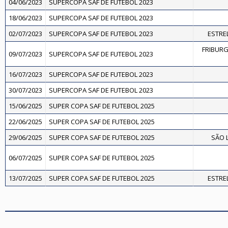
04/06/2023
SUPERCOPA SAF DE FUTEBOL 2023
18/06/2023
SUPERCOPA SAF DE FUTEBOL 2023
02/07/2023
SUPERCOPA SAF DE FUTEBOL 2023
ESTREL
FRIBURG
09/07/2023
SUPERCOPA SAF DE FUTEBOL 2023
16/07/2023
SUPERCOPA SAF DE FUTEBOL 2023
30/07/2023
SUPERCOPA SAF DE FUTEBOL 2023
15/06/2025
SUPER COPA SAF DE FUTEBOL 2025
22/06/2025
SUPER COPA SAF DE FUTEBOL 2025
29/06/2025
SUPER COPA SAF DE FUTEBOL 2025
SÃO 
06/07/2025
SUPER COPA SAF DE FUTEBOL 2025
13/07/2025
SUPER COPA SAF DE FUTEBOL 2025
ESTREL