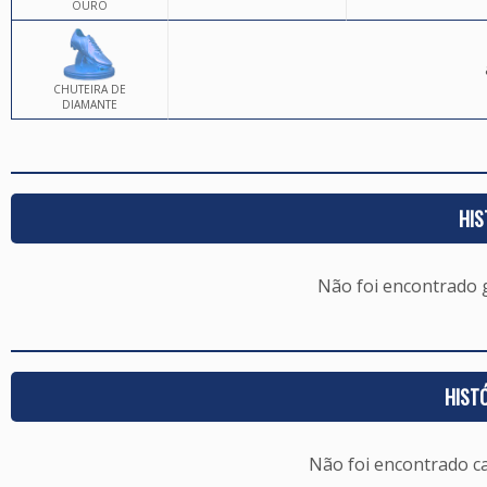
OURO
CHUTEIRA DE
DIAMANTE
HIS
Não foi encontrado
HIST
Não foi encontrado c