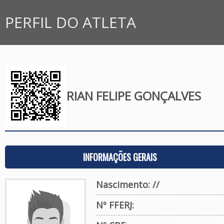
PERFIL DO ATLETA
RIAN FELIPE GONÇALVES
INFORMAÇÕES GERAIS
Nascimento: //
Nº FFERJ: