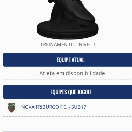
TREINAMENTO - NíVEL 1
EQUIPE ATUAL
Atleta em disponibilidade
EQUIPES QUE JOGOU
NOVA FRIBURGO F.C. - SUB17