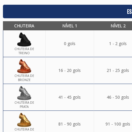
ES
CHUTEIRA
NÍVEL 1
NÍVEL 2
0 gols
1 - 2 gols
CHUTEIRA DE
TREINO
16 - 20 gols
21 - 25 gols
CHUTEIRA DE
BRONZE
41 - 45 gols
46 - 50 gols
CHUTEIRA DE
PRATA
81 - 90 gols
91 - 100 gols
CHUTEIRA DE