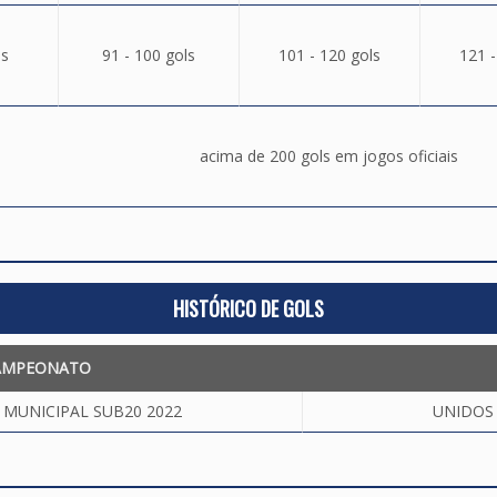
ls
91 - 100 gols
101 - 120 gols
121 -
acima de 200 gols em jogos oficiais
HISTÓRICO DE GOLS
AMPEONATO
MUNICIPAL SUB20 2022
UNIDOS 