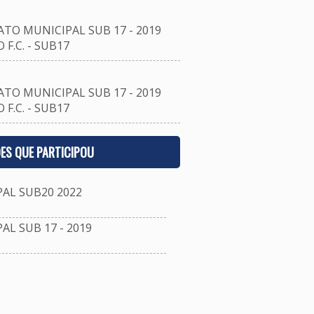
O MUNICIPAL SUB 17 - 2019
F.C. - SUB17
O MUNICIPAL SUB 17 - 2019
F.C. - SUB17
ES QUE PARTICIPOU
L SUB20 2022
 SUB 17 - 2019