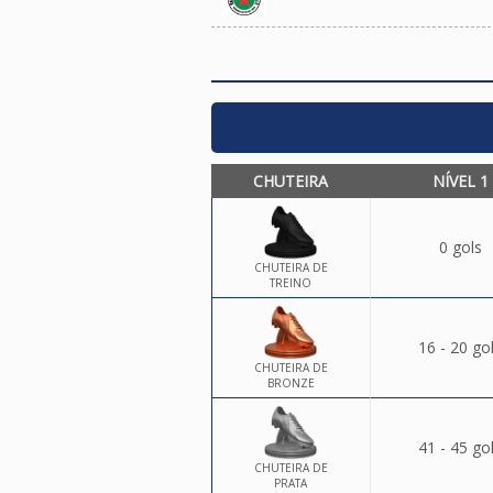
CHUTEIRA
NÍVEL 1
0 gols
CHUTEIRA DE
TREINO
16 - 20 go
CHUTEIRA DE
BRONZE
41 - 45 go
CHUTEIRA DE
PRATA