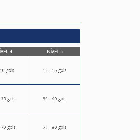
ÍVEL 4
NÍVEL 5
 10 gols
11 - 15 gols
 35 gols
36 - 40 gols
 70 gols
71 - 80 gols