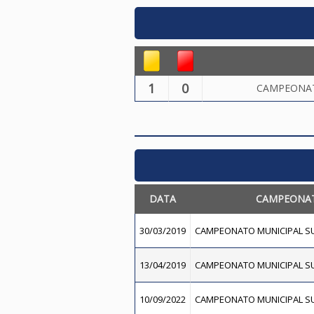
1
0
CAMPEONATO
DATA
CAMPEONA
30/03/2019
CAMPEONATO MUNICIPAL SUB
13/04/2019
CAMPEONATO MUNICIPAL SUB
10/09/2022
CAMPEONATO MUNICIPAL SU