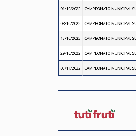
01/10/2022
CAMPEONATO MUNICIPAL SU
08/10/2022
CAMPEONATO MUNICIPAL SU
15/10/2022
CAMPEONATO MUNICIPAL SU
29/10/2022
CAMPEONATO MUNICIPAL SU
05/11/2022
CAMPEONATO MUNICIPAL SU