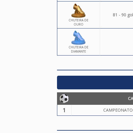
81 - 90 go
CHUTEIRA DE
OURO
CHUTEIRA DE
DIAMANTE
C
1
CAMPEONATO 