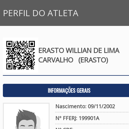
PERFIL DO ATLETA
ERASTO WILLIAN DE LIMA
CARVALHO
(ERASTO)
INFORMAÇÕES GERAIS
Nascimento: 09/11/2002
Nº FFERJ: 199901A