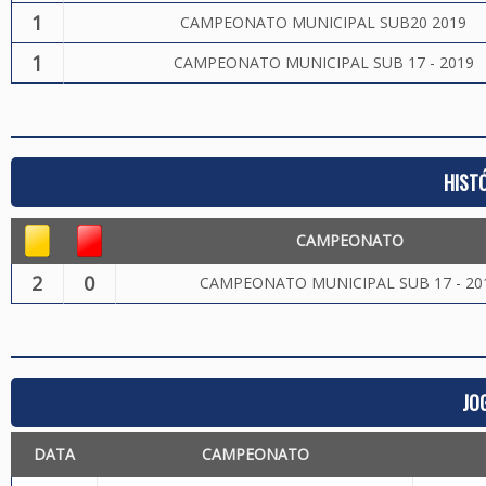
1
CAMPEONATO MUNICIPAL SUB20 2019
1
CAMPEONATO MUNICIPAL SUB 17 - 2019
HIST
CAMPEONATO
2
0
CAMPEONATO MUNICIPAL SUB 17 - 20
JO
DATA
CAMPEONATO