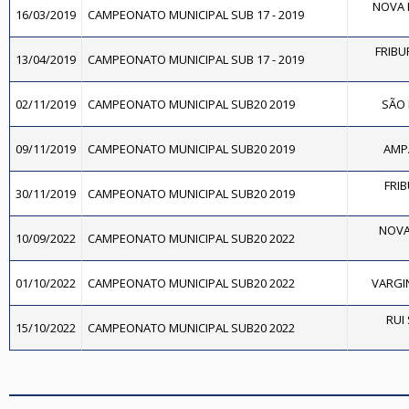
NOVA F
16/03/2019
CAMPEONATO MUNICIPAL SUB 17 - 2019
FRIBU
13/04/2019
CAMPEONATO MUNICIPAL SUB 17 - 2019
02/11/2019
CAMPEONATO MUNICIPAL SUB20 2019
SÃO 
09/11/2019
CAMPEONATO MUNICIPAL SUB20 2019
AMPA
FRI
30/11/2019
CAMPEONATO MUNICIPAL SUB20 2019
NOVA
10/09/2022
CAMPEONATO MUNICIPAL SUB20 2022
01/10/2022
CAMPEONATO MUNICIPAL SUB20 2022
VARGIN
RUI
15/10/2022
CAMPEONATO MUNICIPAL SUB20 2022