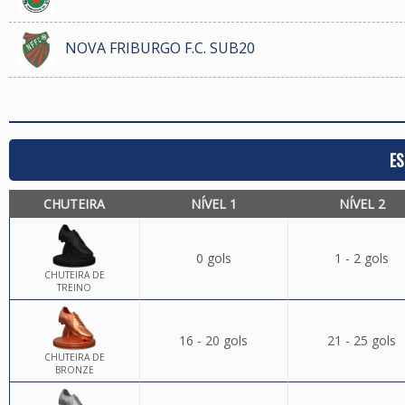
NOVA FRIBURGO F.C. SUB20
ES
CHUTEIRA
NÍVEL 1
NÍVEL 2
0 gols
1 - 2 gols
CHUTEIRA DE
TREINO
16 - 20 gols
21 - 25 gols
CHUTEIRA DE
BRONZE