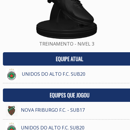
TREINAMENTO - NíVEL 3
EQUIPE ATUAL
UNIDOS DO ALTO F.C. SUB20
EQUIPES QUE JOGOU
NOVA FRIBURGO F.C. - SUB17
UNIDOS DO ALTO F.C. SUB20