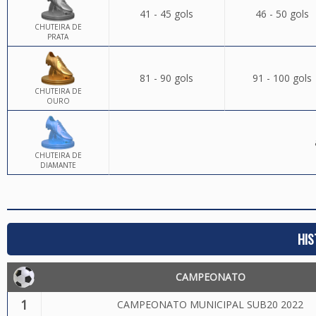
41 - 45 gols
46 - 50 gols
CHUTEIRA DE
PRATA
81 - 90 gols
91 - 100 gols
CHUTEIRA DE
OURO
CHUTEIRA DE
DIAMANTE
HIS
CAMPEONATO
1
CAMPEONATO MUNICIPAL SUB20 2022