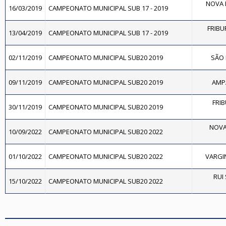
NOVA F
16/03/2019
CAMPEONATO MUNICIPAL SUB 17 - 2019
FRIBU
13/04/2019
CAMPEONATO MUNICIPAL SUB 17 - 2019
02/11/2019
CAMPEONATO MUNICIPAL SUB20 2019
SÃO 
09/11/2019
CAMPEONATO MUNICIPAL SUB20 2019
AMPA
FRI
30/11/2019
CAMPEONATO MUNICIPAL SUB20 2019
NOVA
10/09/2022
CAMPEONATO MUNICIPAL SUB20 2022
01/10/2022
CAMPEONATO MUNICIPAL SUB20 2022
VARGIN
RUI
15/10/2022
CAMPEONATO MUNICIPAL SUB20 2022