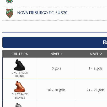
NOVA FRIBURGO F.C. SUB20
ES
CHUTEIRA
NÍVEL 1
NÍVEL 2
0 gols
1 - 2 gols
CHUTEIRA DE
TREINO
16 - 20 gols
21 - 25 gols
CHUTEIRA DE
BRONZE