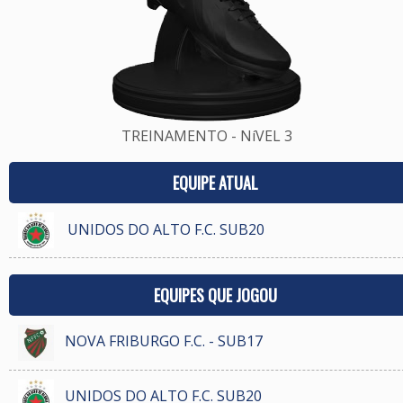
TREINAMENTO - NíVEL 3
EQUIPE ATUAL
UNIDOS DO ALTO F.C. SUB20
EQUIPES QUE JOGOU
NOVA FRIBURGO F.C. - SUB17
UNIDOS DO ALTO F.C. SUB20