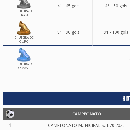
41 - 45 gols
46 - 50 gols
CHUTEIRA DE
PRATA
81 - 90 gols
91 - 100 gols
CHUTEIRA DE
OURO
CHUTEIRA DE
DIAMANTE
HIS
CAMPEONATO
1
CAMPEONATO MUNICIPAL SUB20 2022