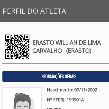
PERFIL DO ATLETA
ERASTO WILLIAN DE LIMA
CARVALHO
(ERASTO)
INFORMAÇÕES GERAIS
Nascimento: 09/11/2002
Nº FFERJ: 199901A