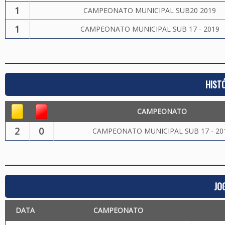
1
CAMPEONATO MUNICIPAL SUB20 2019
1
CAMPEONATO MUNICIPAL SUB 17 - 2019
HIST
CAMPEONATO
2
0
CAMPEONATO MUNICIPAL SUB 17 - 20
JO
DATA
CAMPEONATO