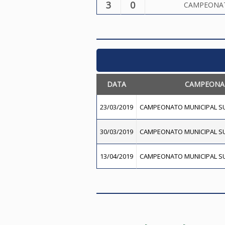
3
0
CAMPEONATO
DATA
CAMPEONA
23/03/2019
CAMPEONATO MUNICIPAL SUB
30/03/2019
CAMPEONATO MUNICIPAL SUB
13/04/2019
CAMPEONATO MUNICIPAL SUB