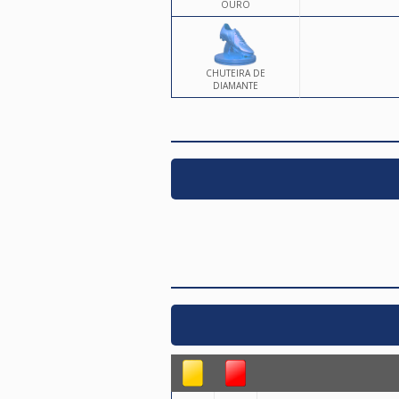
OURO
CHUTEIRA DE
DIAMANTE