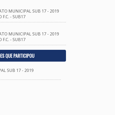
O MUNICIPAL SUB 17 - 2019
F.C. - SUB17
O MUNICIPAL SUB 17 - 2019
F.C. - SUB17
ES QUE PARTICIPOU
 SUB 17 - 2019