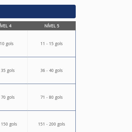
ÍVEL 4
NÍVEL 5
 10 gols
11 - 15 gols
 35 gols
36 - 40 gols
 70 gols
71 - 80 gols
 150 gols
151 - 200 gols