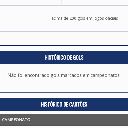
acima de 200 gols em jogos oficiais
HISTÓRICO DE GOLS
Não foi encontrado gols marcados em campeonatos.
HISTÓRICO DE CARTÕES
CAMPEONATO