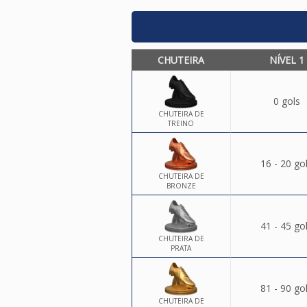
CHUTEIRA
NÍVEL 1
0 gols
CHUTEIRA DE
TREINO
16 - 20 go
CHUTEIRA DE
BRONZE
41 - 45 go
CHUTEIRA DE
PRATA
81 - 90 go
CHUTEIRA DE