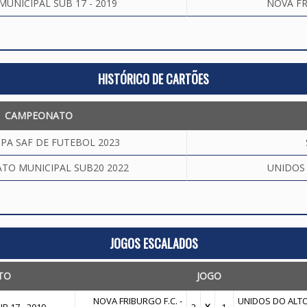
NICIPAL SUB 17 - 2019
NOVA FR
HISTÓRICO DE CARTÕES
CAMPEONATO
PA SAF DE FUTEBOL 2023
TO MUNICIPAL SUB20 2022
UNIDOS 
JOGOS ESCALADOS
TO
JOGO
NOVA FRIBURGO F.C. -
UNIDOS DO ALTO 