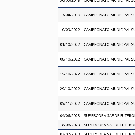
30/03/2019
CAMPEONATO MUNICIPAL SUB
13/04/2019
CAMPEONATO MUNICIPAL SUB
10/09/2022
CAMPEONATO MUNICIPAL SU
01/10/2022
CAMPEONATO MUNICIPAL SU
08/10/2022
CAMPEONATO MUNICIPAL SU
15/10/2022
CAMPEONATO MUNICIPAL SU
29/10/2022
CAMPEONATO MUNICIPAL SU
05/11/2022
CAMPEONATO MUNICIPAL SU
04/06/2023
SUPERCOPA SAF DE FUTEBOL
18/06/2023
SUPERCOPA SAF DE FUTEBOL
02/07/2023
SUPERCOPA SAF DE FUTEBOL