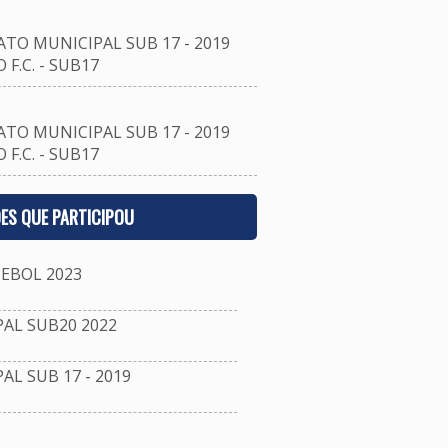
O MUNICIPAL SUB 17 - 2019
F.C. - SUB17
O MUNICIPAL SUB 17 - 2019
F.C. - SUB17
ES QUE PARTICIPOU
EBOL 2023
L SUB20 2022
 SUB 17 - 2019