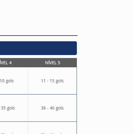
ÍVEL 4
NÍVEL 5
 10 gols
11 - 15 gols
 35 gols
36 - 40 gols