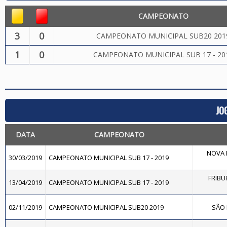
CAMPEONATO
3
0
CAMPEONATO MUNICIPAL SUB20 201
1
0
CAMPEONATO MUNICIPAL SUB 17 - 20
JO
DATA
CAMPEONATO
NOVA F
30/03/2019
CAMPEONATO MUNICIPAL SUB 17 - 2019
FRIBU
13/04/2019
CAMPEONATO MUNICIPAL SUB 17 - 2019
02/11/2019
CAMPEONATO MUNICIPAL SUB20 2019
SÃO 