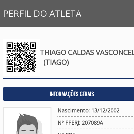
PERFIL DO ATLETA
THIAGO CALDAS VASCONCE
(TIAGO)
INFORMAÇÕES GERAIS
Nascimento: 13/12/2002
Nº FFERJ: 207089A