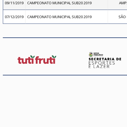
09/11/2019
CAMPEONATO MUNICIPAL SUB20 2019
AMPA
07/12/2019
CAMPEONATO MUNICIPAL SUB20 2019
SÃO 