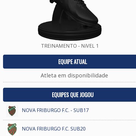
TREINAMENTO - NíVEL 1
EQUIPE ATUAL
Atleta em disponibilidade
EQUIPES QUE JOGOU
NOVA FRIBURGO F.C. - SUB17
NOVA FRIBURGO F.C. SUB20