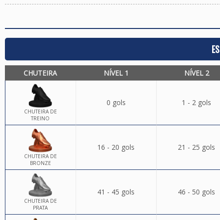
ES
CHUTEIRA
NÍVEL 1
NÍVEL 2
0 gols
1 - 2 gols
CHUTEIRA DE
TREINO
16 - 20 gols
21 - 25 gols
CHUTEIRA DE
BRONZE
41 - 45 gols
46 - 50 gols
CHUTEIRA DE
PRATA