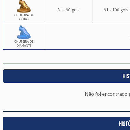
81 - 90 gols
91 - 100 gols
CHUTEIRA DE
OURO
CHUTEIRA DE
DIAMANTE
HIS
Não foi encontrado
HIST