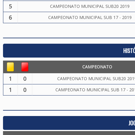
5
CAMPEONATO MUNICIPAL SUB20 2019
6
CAMPEONATO MUNICIPAL SUB 17 - 2019
HIST
CAMPEONATO
1
0
CAMPEONATO MUNICIPAL SUB20 201
1
0
CAMPEONATO MUNICIPAL SUB 17 - 20
JO