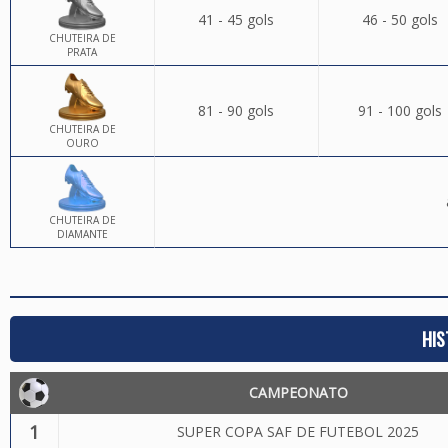
41 - 45 gols
46 - 50 gols
CHUTEIRA DE
PRATA
81 - 90 gols
91 - 100 gols
CHUTEIRA DE
OURO
CHUTEIRA DE
DIAMANTE
HIS
CAMPEONATO
1
SUPER COPA SAF DE FUTEBOL 2025