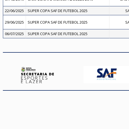
22/06/2025
SUPER COPA SAF DE FUTEBOL 2025
SA
29/06/2025
SUPER COPA SAF DE FUTEBOL 2025
SA
06/07/2025
SUPER COPA SAF DE FUTEBOL 2025