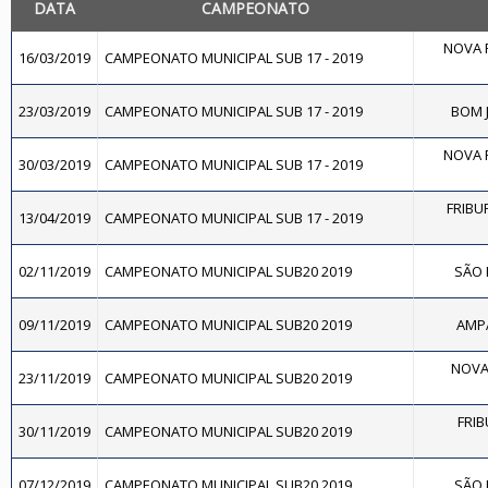
DATA
CAMPEONATO
NOVA F
16/03/2019
CAMPEONATO MUNICIPAL SUB 17 - 2019
23/03/2019
CAMPEONATO MUNICIPAL SUB 17 - 2019
BOM J
NOVA F
30/03/2019
CAMPEONATO MUNICIPAL SUB 17 - 2019
FRIBUR
13/04/2019
CAMPEONATO MUNICIPAL SUB 17 - 2019
02/11/2019
CAMPEONATO MUNICIPAL SUB20 2019
SÃO 
09/11/2019
CAMPEONATO MUNICIPAL SUB20 2019
AMPA
NOVA 
23/11/2019
CAMPEONATO MUNICIPAL SUB20 2019
FRIB
30/11/2019
CAMPEONATO MUNICIPAL SUB20 2019
07/12/2019
CAMPEONATO MUNICIPAL SUB20 2019
SÃO 