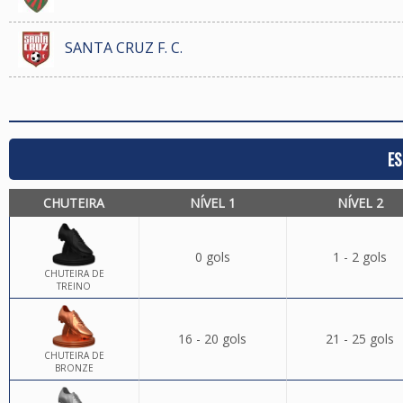
SANTA CRUZ F. C.
ES
CHUTEIRA
NÍVEL 1
NÍVEL 2
0 gols
1 - 2 gols
CHUTEIRA DE
TREINO
16 - 20 gols
21 - 25 gols
CHUTEIRA DE
BRONZE