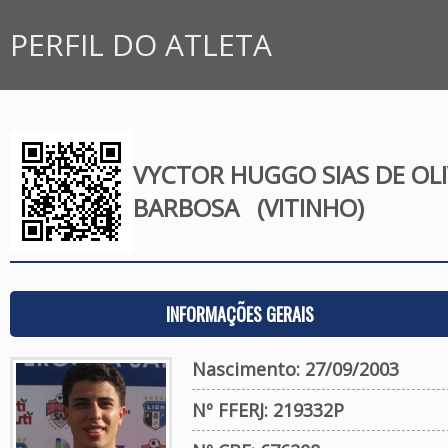
PERFIL DO ATLETA
VYCTOR HUGGO SIAS DE OLI
BARBOSA
(VITINHO)
INFORMAÇÕES GERAIS
Nascimento: 27/09/2003
Nº FFERJ: 219332P