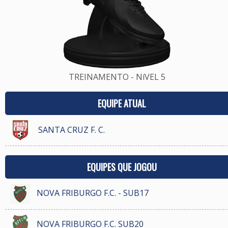
TREINAMENTO - NíVEL 5
EQUIPE ATUAL
SANTA CRUZ F. C.
EQUIPES QUE JOGOU
NOVA FRIBURGO F.C. - SUB17
NOVA FRIBURGO F.C. SUB20